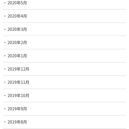
2020年5月
2020年4月
2020年3月
2020年2月
2020年1月
2019年12月
2019年11月
2019年10月
2019年9月
2019年8月