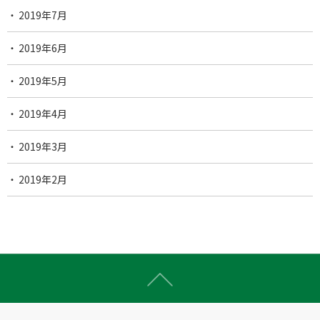
2019年7月
2019年6月
2019年5月
2019年4月
2019年3月
2019年2月