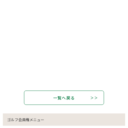
一覧へ戻る
ゴルフ会員権メニュー