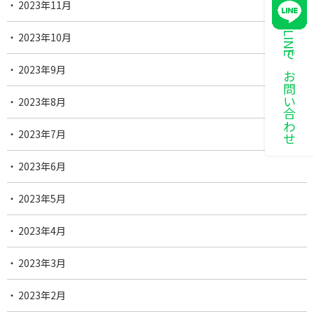
2023年11月
LINEでお問い合わせ
2023年10月
2023年9月
2023年8月
2023年7月
2023年6月
2023年5月
2023年4月
2023年3月
2023年2月