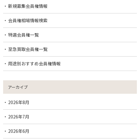
新規募集会員権情報
会員権相場情報検索
特選会員権一覧
至急買取会員権一覧
用途別おすすめ会員権情報
アーカイブ
2026年8月
2026年7月
2026年6月