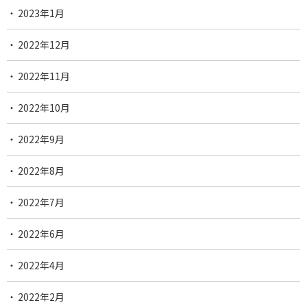
2023年1月
2022年12月
2022年11月
2022年10月
2022年9月
2022年8月
2022年7月
2022年6月
2022年4月
2022年2月