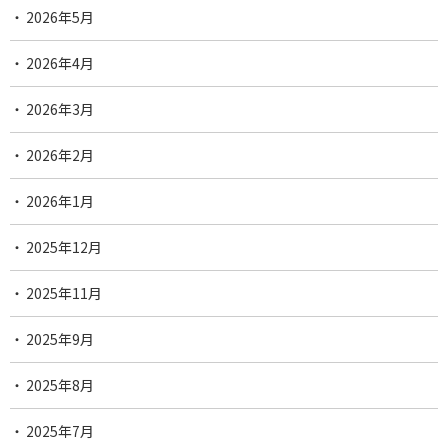
2026年5月
2026年4月
2026年3月
2026年2月
2026年1月
2025年12月
2025年11月
2025年9月
2025年8月
2025年7月