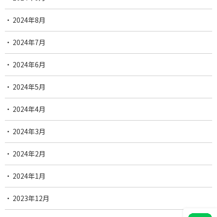
2024年8月
2024年7月
2024年6月
2024年5月
2024年4月
2024年3月
2024年2月
2024年1月
2023年12月