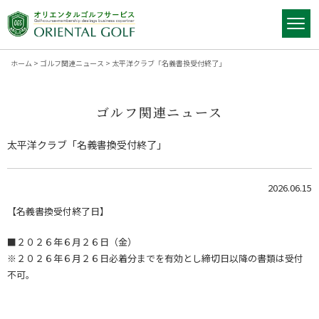
ホーム
>
ゴルフ関連ニュース
>
太平洋クラブ「名義書換受付終了」
ゴルフ関連ニュース
太平洋クラブ「名義書換受付終了」
2026.06.15
【名義書換受付終了日】
■２０２６年６月２６日（金）
※２０２６年６月２６日必着分までを有効とし締切日以降の書類は受付
不可。