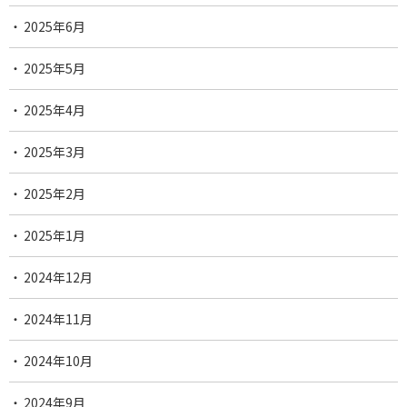
2025年6月
2025年5月
2025年4月
2025年3月
2025年2月
2025年1月
2024年12月
2024年11月
2024年10月
2024年9月