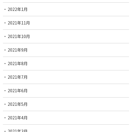
2022年1月
2021年11月
2021年10月
2021年9月
2021年8月
2021年7月
2021年6月
2021年5月
2021年4月
2021年3月