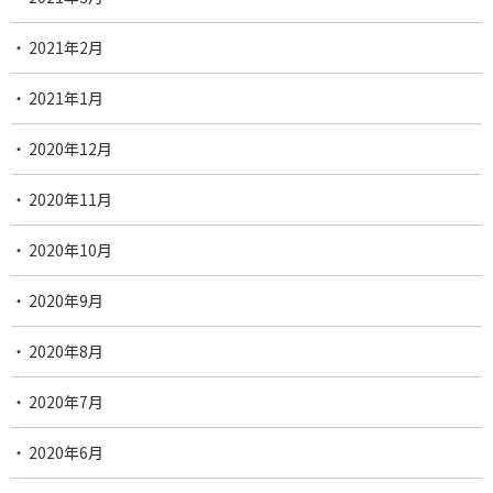
2021年2月
2021年1月
2020年12月
2020年11月
2020年10月
2020年9月
2020年8月
2020年7月
2020年6月