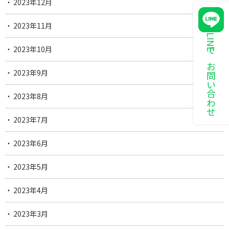
2023年12月
2023年11月
LINEでお問い合わせ
2023年10月
2023年9月
2023年8月
2023年7月
2023年6月
2023年5月
2023年4月
2023年3月