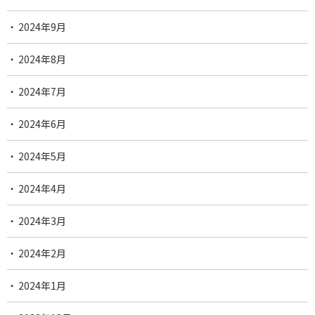
2024年9月
2024年8月
2024年7月
2024年6月
2024年5月
2024年4月
2024年3月
2024年2月
2024年1月