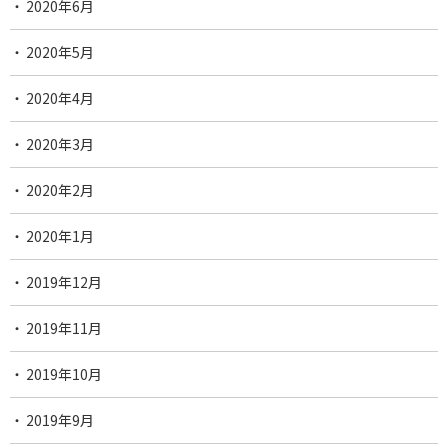
2020年6月
2020年5月
2020年4月
2020年3月
2020年2月
2020年1月
2019年12月
2019年11月
2019年10月
2019年9月