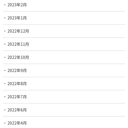
2023年2月
2023年1月
2022年12月
2022年11月
2022年10月
2022年9月
2022年8月
2022年7月
2022年6月
2022年4月