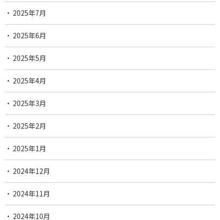
2025年7月
2025年6月
2025年5月
2025年4月
2025年3月
2025年2月
2025年1月
2024年12月
2024年11月
2024年10月