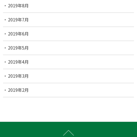
2019年8月
2019年7月
2019年6月
2019年5月
2019年4月
2019年3月
2019年2月