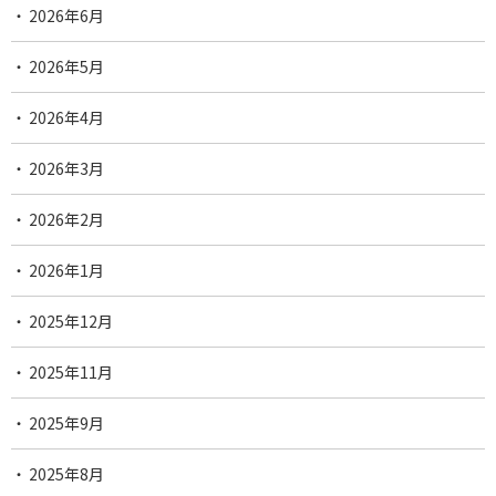
2026年6月
2026年5月
2026年4月
2026年3月
2026年2月
2026年1月
2025年12月
2025年11月
2025年9月
2025年8月