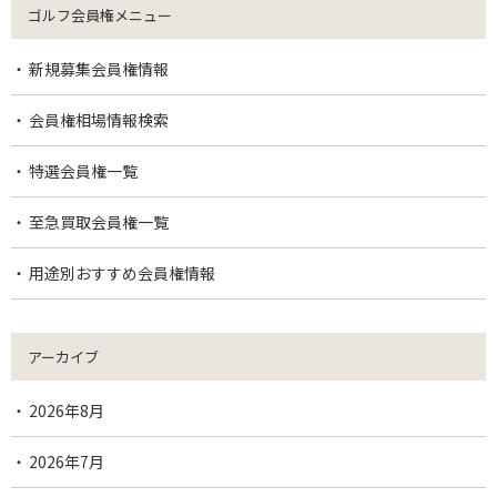
ゴルフ会員権メニュー
新規募集会員権情報
会員権相場情報検索
特選会員権一覧
至急買取会員権一覧
用途別おすすめ会員権情報
アーカイブ
2026年8月
2026年7月