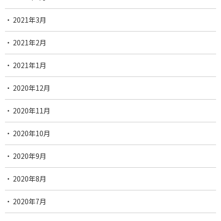
2021年3月
2021年2月
2021年1月
2020年12月
2020年11月
2020年10月
2020年9月
2020年8月
2020年7月