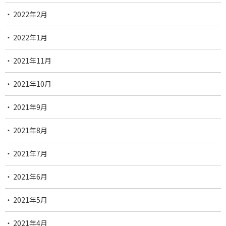
2022年2月
2022年1月
2021年11月
2021年10月
2021年9月
2021年8月
2021年7月
2021年6月
2021年5月
2021年4月