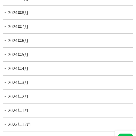
2024年8月
2024年7月
2024年6月
2024年5月
2024年4月
2024年3月
2024年2月
2024年1月
2023年12月