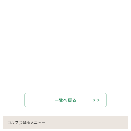
一覧へ戻る
ゴルフ会員権メニュー