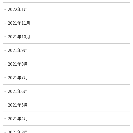
2022年1月
2021年11月
2021年10月
2021年9月
2021年8月
2021年7月
2021年6月
2021年5月
2021年4月
2021年3月