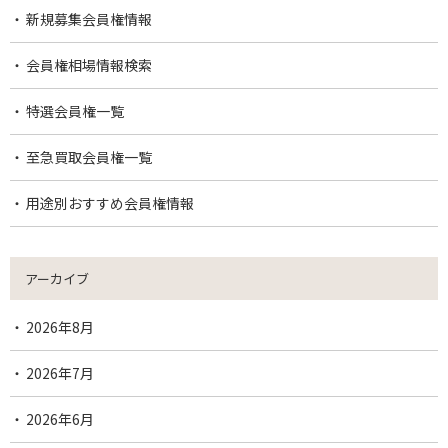
新規募集会員権情報
会員権相場情報検索
特選会員権一覧
至急買取会員権一覧
用途別おすすめ会員権情報
アーカイブ
2026年8月
2026年7月
2026年6月