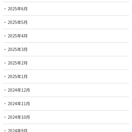
2025年6月
2025年5月
2025年4月
2025年3月
2025年2月
2025年1月
2024年12月
2024年11月
2024年10月
2024年9月