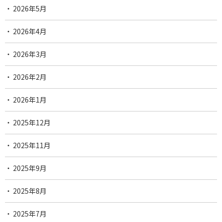
2026年5月
2026年4月
2026年3月
2026年2月
2026年1月
2025年12月
2025年11月
2025年9月
2025年8月
2025年7月