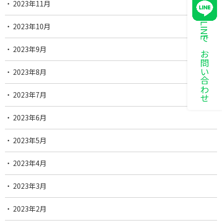
2023年11月
LINEでお問い合わせ
2023年10月
2023年9月
2023年8月
2023年7月
2023年6月
2023年5月
2023年4月
2023年3月
2023年2月