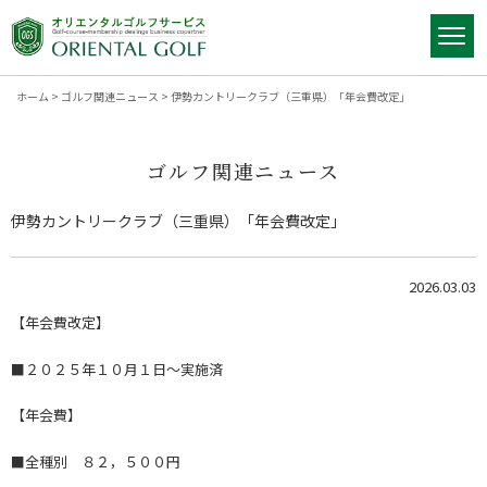
ホーム
>
ゴルフ関連ニュース
>
伊勢カントリークラブ（三重県）「年会費改定」
ゴルフ関連ニュース
伊勢カントリークラブ（三重県）「年会費改定」
2026.03.03
【年会費改定】
■２０２５年１０月１日～実施済
【年会費】
■全種別 ８２，５００円