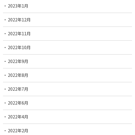
2023年1月
2022年12月
2022年11月
2022年10月
2022年9月
2022年8月
2022年7月
2022年6月
2022年4月
2022年2月