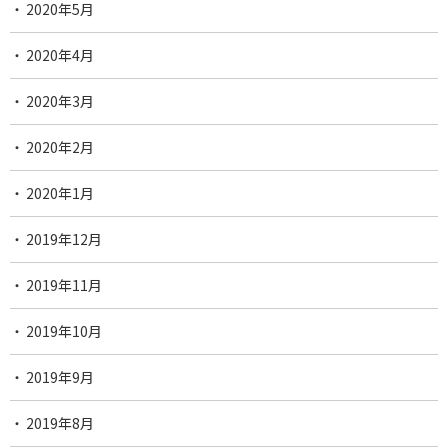
2020年5月
2020年4月
2020年3月
2020年2月
2020年1月
2019年12月
2019年11月
2019年10月
2019年9月
2019年8月