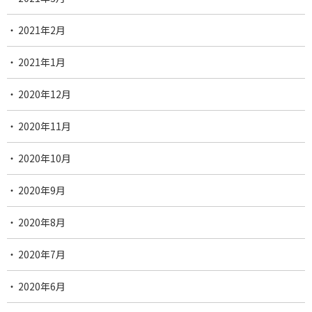
2021年2月
2021年1月
2020年12月
2020年11月
2020年10月
2020年9月
2020年8月
2020年7月
2020年6月