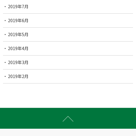
2019年7月
2019年6月
2019年5月
2019年4月
2019年3月
2019年2月