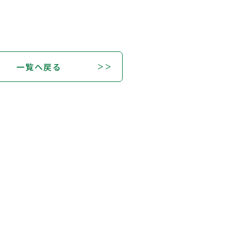
一覧へ戻る