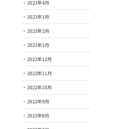
2023年4月
2023年3月
2023年2月
2023年1月
2022年12月
2022年11月
2022年10月
2022年9月
2022年8月