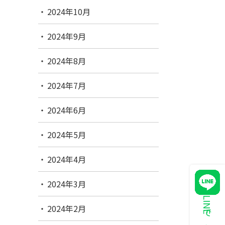
2024年10月
2024年9月
2024年8月
2024年7月
2024年6月
2024年5月
2024年4月
2024年3月
2024年2月