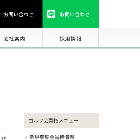
お問い合わせ
お問い合わせ
会社案内
採用情報
ゴルフ会員権メニュー
新規募集会員権情報
.19