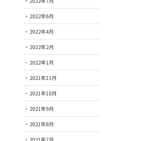
2022年7月
2022年6月
2022年4月
2022年2月
2022年1月
2021年11月
2021年10月
2021年9月
2021年8月
2021年7月