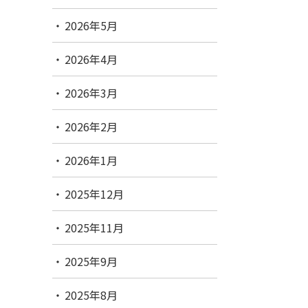
2026年5月
2026年4月
2026年3月
2026年2月
2026年1月
2025年12月
2025年11月
2025年9月
2025年8月