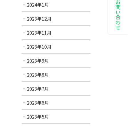
LINEでお問い合わせ
2024年1月
2023年12月
2023年11月
2023年10月
2023年9月
2023年8月
2023年7月
2023年6月
2023年5月