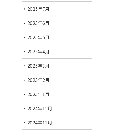
2025年7月
2025年6月
2025年5月
2025年4月
2025年3月
2025年2月
2025年1月
2024年12月
2024年11月