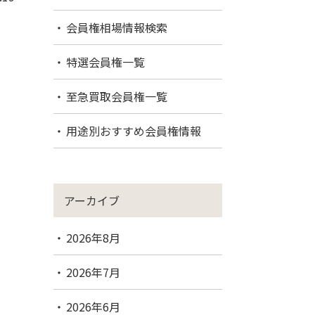
会員権相場情報検索
特選会員権一覧
至急買取会員権一覧
用途別おすすめ会員権情報
アーカイブ
2026年8月
2026年7月
2026年6月