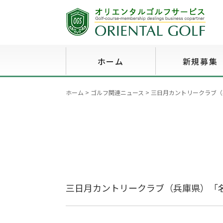
ホーム
新規募集
ホーム
>
ゴルフ関連ニュース
>
三日月カントリークラブ（
三日月カントリークラブ（兵庫県）「