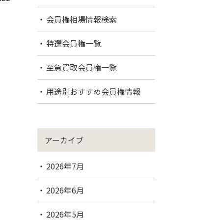
会員権相場情報検索
特選会員権一覧
至急買取会員権一覧
用途別おすすめ会員権情報
アーカイブ
2026年7月
2026年6月
2026年5月