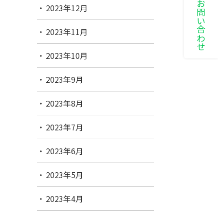
LINEでお問い合わせ
2023年12月
2023年11月
2023年10月
2023年9月
2023年8月
2023年7月
2023年6月
2023年5月
2023年4月