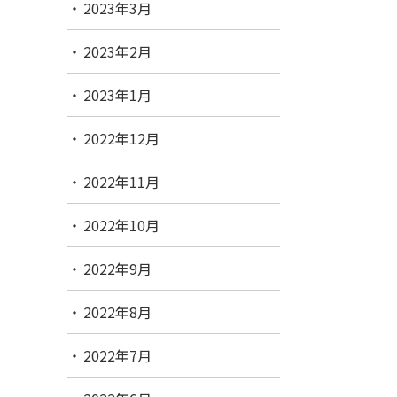
2023年3月
2023年2月
2023年1月
2022年12月
2022年11月
2022年10月
2022年9月
2022年8月
2022年7月