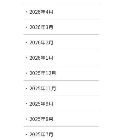
2026年4月
2026年3月
2026年2月
2026年1月
2025年12月
2025年11月
2025年9月
2025年8月
2025年7月