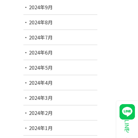
2024年9月
2024年8月
2024年7月
2024年6月
2024年5月
2024年4月
2024年3月
2024年2月
2024年1月