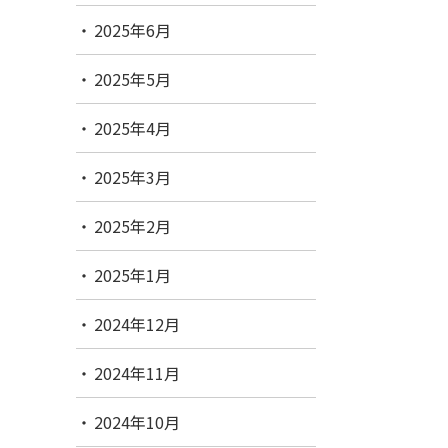
2025年6月
2025年5月
2025年4月
2025年3月
2025年2月
2025年1月
2024年12月
2024年11月
2024年10月