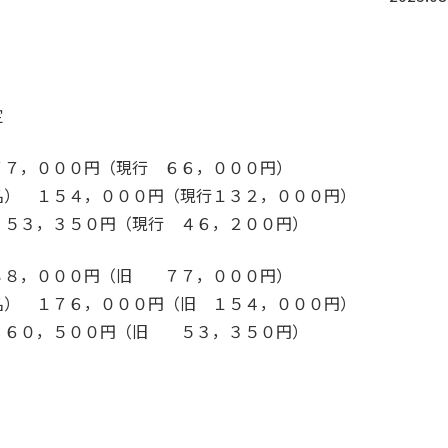
定
，０００円（現行 ６６，０００円）
４，０００円（現行１３２，０００円）
０円（現行 ４６，２００円）
，０００円（旧 ７７，０００円）
６，０００円（旧 １５４，０００円）
００円（旧 ５３，３５０円）