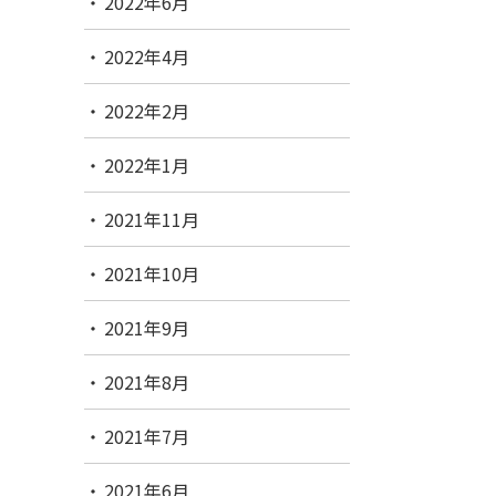
2022年6月
2022年4月
2022年2月
2022年1月
2021年11月
2021年10月
2021年9月
2021年8月
2021年7月
2021年6月