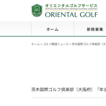
ホーム
新規募集
ホーム
>
ゴルフ関連ニュース
>
茨木国際ゴルフ倶楽部（大
茨木国際ゴルフ倶楽部（大阪府）「年