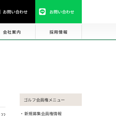
お問い合わせ
お問い合わせ
会社案内
採用情報
ゴルフ会員権メニュー
新規募集会員権情報
.22