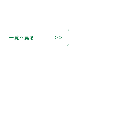
一覧へ戻る