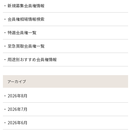
新規募集会員権情報
会員権相場情報検索
特選会員権一覧
至急買取会員権一覧
用途別おすすめ会員権情報
アーカイブ
2026年8月
2026年7月
2026年6月