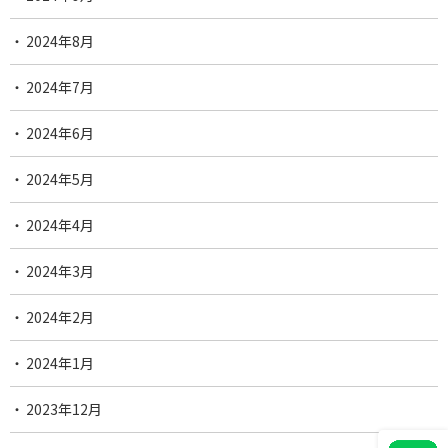
2024年8月
2024年7月
2024年6月
2024年5月
2024年4月
2024年3月
2024年2月
2024年1月
2023年12月