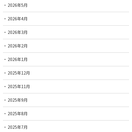
2026年5月
2026年4月
2026年3月
2026年2月
2026年1月
2025年12月
2025年11月
2025年9月
2025年8月
2025年7月