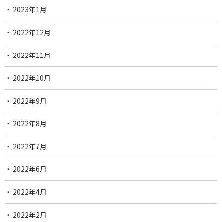
2023年1月
2022年12月
2022年11月
2022年10月
2022年9月
2022年8月
2022年7月
2022年6月
2022年4月
2022年2月