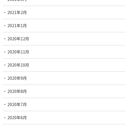
2021年2月
2021年1月
2020年12月
2020年11月
2020年10月
2020年9月
2020年8月
2020年7月
2020年6月