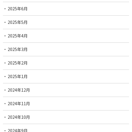
2025年6月
2025年5月
2025年4月
2025年3月
2025年2月
2025年1月
2024年12月
2024年11月
2024年10月
2024年9月