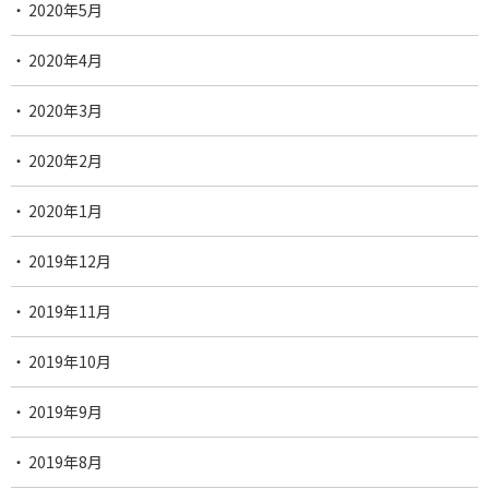
2020年5月
2020年4月
2020年3月
2020年2月
2020年1月
2019年12月
2019年11月
2019年10月
2019年9月
2019年8月