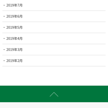
2019年7月
2019年6月
2019年5月
2019年4月
2019年3月
2019年2月