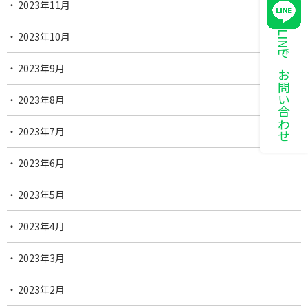
2023年11月
LINEでお問い合わせ
2023年10月
2023年9月
2023年8月
2023年7月
2023年6月
2023年5月
2023年4月
2023年3月
2023年2月