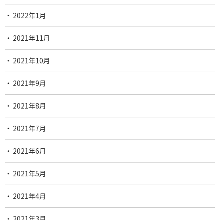
2022年1月
2021年11月
2021年10月
2021年9月
2021年8月
2021年7月
2021年6月
2021年5月
2021年4月
2021年3月