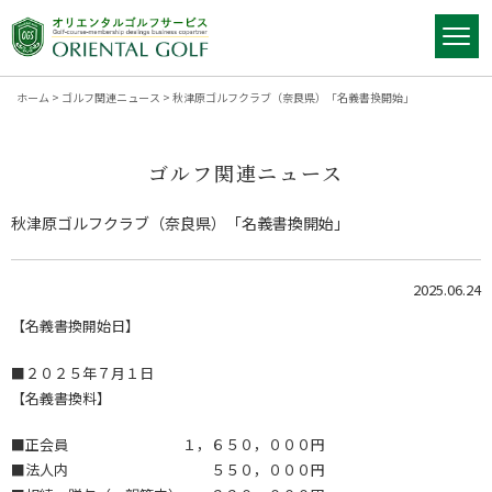
ホーム
>
ゴルフ関連ニュース
>
秋津原ゴルフクラブ（奈良県）「名義書換開始」
ゴルフ関連ニュース
秋津原ゴルフクラブ（奈良県）「名義書換開始」
2025.06.24
【名義書換開始日】
■２０２５年７月１日
【名義書換料】
■正会員 １，６５０，０００円
■法人内 ５５０，０００円