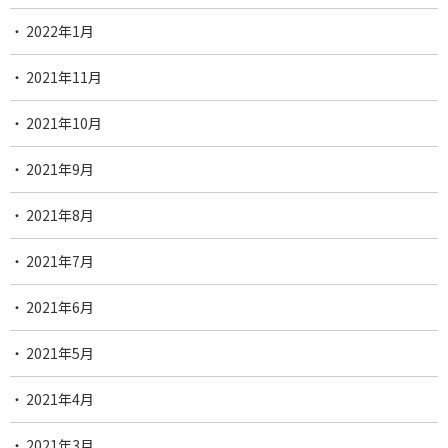
2022年1月
2021年11月
2021年10月
2021年9月
2021年8月
2021年7月
2021年6月
2021年5月
2021年4月
2021年3月