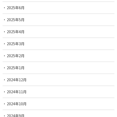
2025年6月
2025年5月
2025年4月
2025年3月
2025年2月
2025年1月
2024年12月
2024年11月
2024年10月
2024年9月