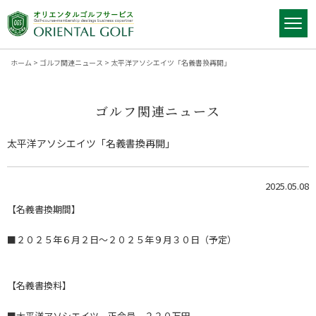
ホーム
>
ゴルフ関連ニュース
>
太平洋アソシエイツ「名義書換再開」
ゴルフ関連ニュース
太平洋アソシエイツ「名義書換再開」
2025.05.08
【名義書換期間】
■２０２５年６月２日～２０２５年９月３０日（予定）
【名義書換料】
■太平洋アソシエイツ 正会員 ２２０万円