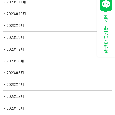
2023年11月
LINEでお問い合わせ
2023年10月
2023年9月
2023年8月
2023年7月
2023年6月
2023年5月
2023年4月
2023年3月
2023年2月