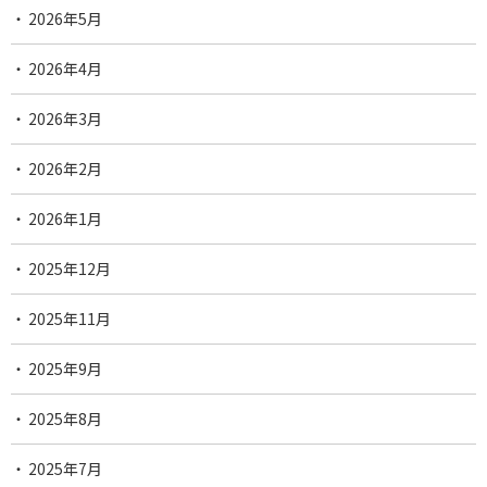
2026年5月
2026年4月
2026年3月
2026年2月
2026年1月
2025年12月
2025年11月
2025年9月
2025年8月
2025年7月