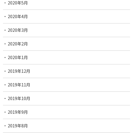
2020年5月
2020年4月
2020年3月
2020年2月
2020年1月
2019年12月
2019年11月
2019年10月
2019年9月
2019年8月