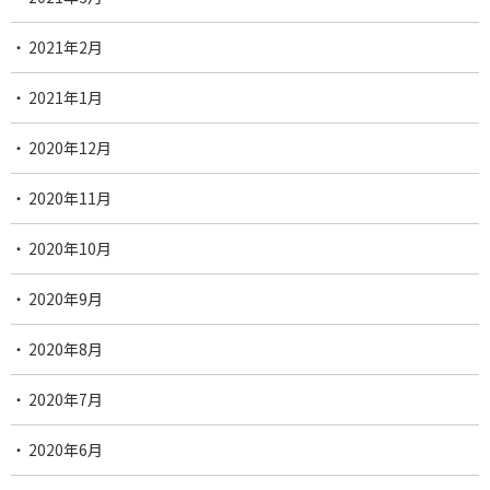
2021年2月
2021年1月
2020年12月
2020年11月
2020年10月
2020年9月
2020年8月
2020年7月
2020年6月