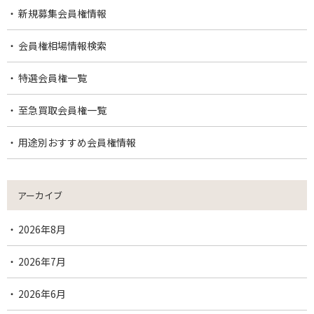
新規募集会員権情報
会員権相場情報検索
特選会員権一覧
至急買取会員権一覧
用途別おすすめ会員権情報
アーカイブ
2026年8月
2026年7月
2026年6月