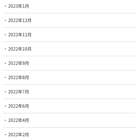
2023年1月
2022年12月
2022年11月
2022年10月
2022年9月
2022年8月
2022年7月
2022年6月
2022年4月
2022年2月