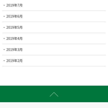
2019年7月
2019年6月
2019年5月
2019年4月
2019年3月
2019年2月