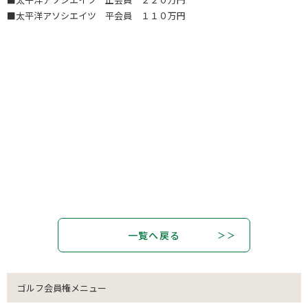
■太平洋アソシエイツ 平会員 １１０万円
一覧へ戻る
ゴルフ会員権メニュー