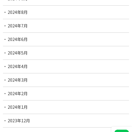
2024年8月
2024年7月
2024年6月
2024年5月
2024年4月
2024年3月
2024年2月
2024年1月
2023年12月