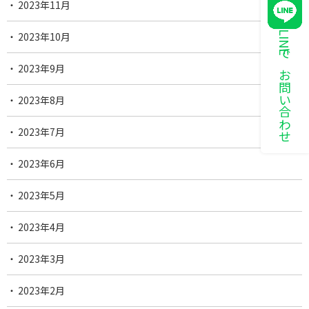
2023年11月
LINEでお問い合わせ
2023年10月
2023年9月
2023年8月
2023年7月
2023年6月
2023年5月
2023年4月
2023年3月
2023年2月