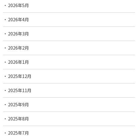
2026年5月
2026年4月
2026年3月
2026年2月
2026年1月
2025年12月
2025年11月
2025年9月
2025年8月
2025年7月