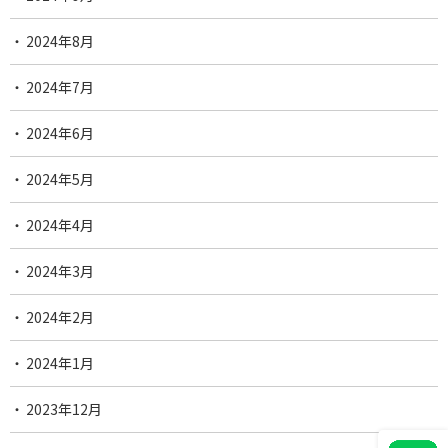
2024年8月
2024年7月
2024年6月
2024年5月
2024年4月
2024年3月
2024年2月
2024年1月
2023年12月