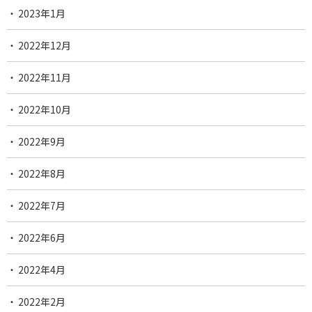
2023年1月
2022年12月
2022年11月
2022年10月
2022年9月
2022年8月
2022年7月
2022年6月
2022年4月
2022年2月