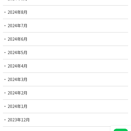
2024年8月
2024年7月
2024年6月
2024年5月
2024年4月
2024年3月
2024年2月
2024年1月
2023年12月