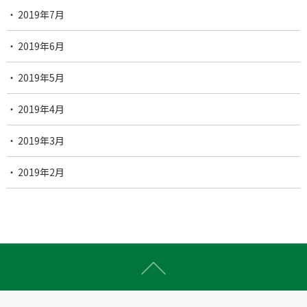
2019年7月
2019年6月
2019年5月
2019年4月
2019年3月
2019年2月