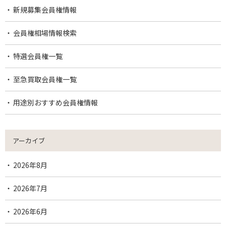
新規募集会員権情報
会員権相場情報検索
特選会員権一覧
至急買取会員権一覧
用途別おすすめ会員権情報
アーカイブ
2026年8月
2026年7月
2026年6月