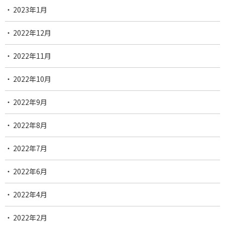
2023年1月
2022年12月
2022年11月
2022年10月
2022年9月
2022年8月
2022年7月
2022年6月
2022年4月
2022年2月