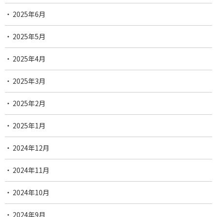
2025年6月
2025年5月
2025年4月
2025年3月
2025年2月
2025年1月
2024年12月
2024年11月
2024年10月
2024年9月