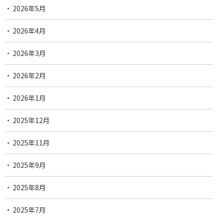
2026年5月
2026年4月
2026年3月
2026年2月
2026年1月
2025年12月
2025年11月
2025年9月
2025年8月
2025年7月