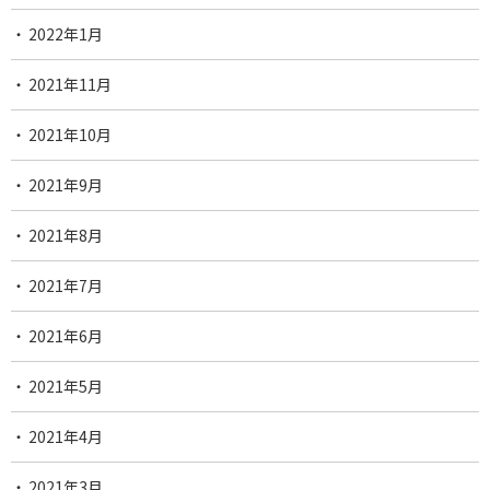
2022年1月
2021年11月
2021年10月
2021年9月
2021年8月
2021年7月
2021年6月
2021年5月
2021年4月
2021年3月