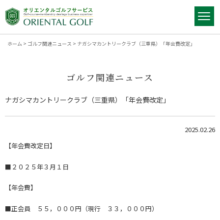
ホーム
>
ゴルフ関連ニュース
>
ナガシマカントリークラブ（三重県）「年会費改定」
ゴルフ関連ニュース
ナガシマカントリークラブ（三重県）「年会費改定」
2025.02.26
【年会費改定日】
■２０２５年３月１日
【年会費】
■正会員 ５５，０００円（現行 ３３，０００円）