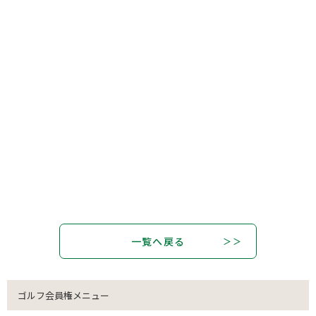
一覧へ戻る
ゴルフ会員権メニュー