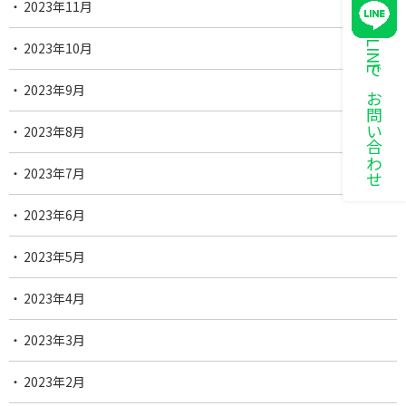
2023年11月
LINEでお問い合わせ
2023年10月
2023年9月
2023年8月
2023年7月
2023年6月
2023年5月
2023年4月
2023年3月
2023年2月