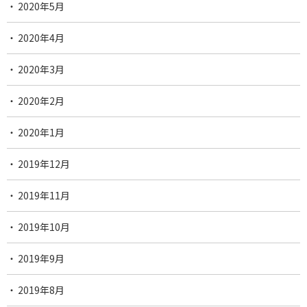
2020年5月
2020年4月
2020年3月
2020年2月
2020年1月
2019年12月
2019年11月
2019年10月
2019年9月
2019年8月