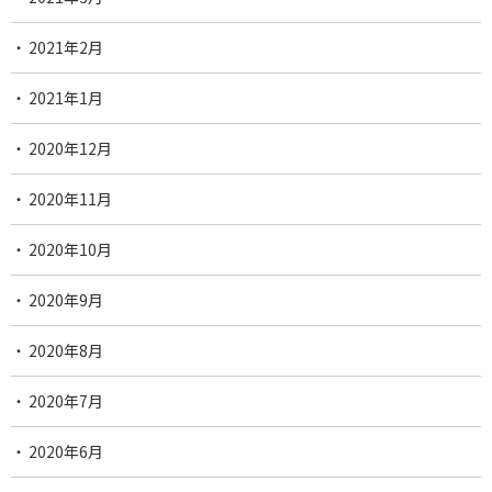
2021年2月
2021年1月
2020年12月
2020年11月
2020年10月
2020年9月
2020年8月
2020年7月
2020年6月