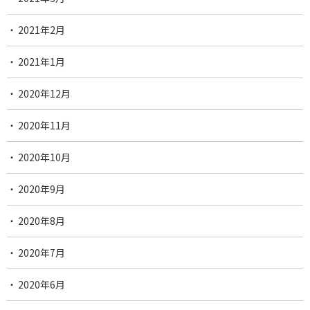
2021年2月
2021年1月
2020年12月
2020年11月
2020年10月
2020年9月
2020年8月
2020年7月
2020年6月