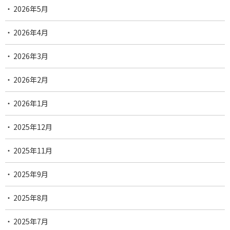
2026年5月
2026年4月
2026年3月
2026年2月
2026年1月
2025年12月
2025年11月
2025年9月
2025年8月
2025年7月