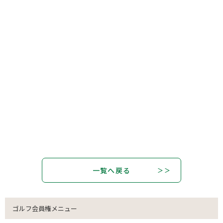
一覧へ戻る
ゴルフ会員権メニュー