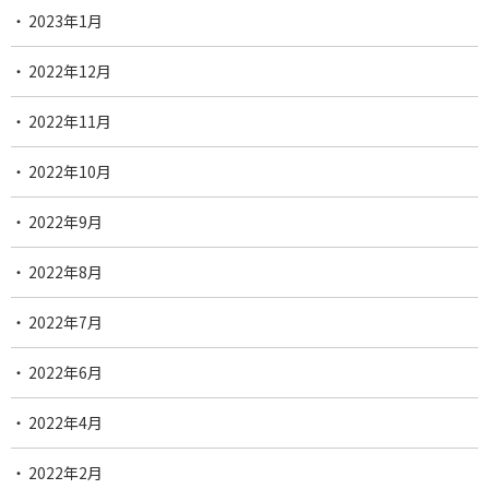
2023年1月
2022年12月
2022年11月
2022年10月
2022年9月
2022年8月
2022年7月
2022年6月
2022年4月
2022年2月