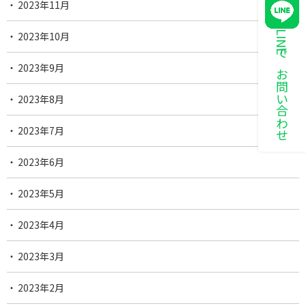
2023年11月
LINEでお問い合わせ
2023年10月
2023年9月
2023年8月
2023年7月
2023年6月
2023年5月
2023年4月
2023年3月
2023年2月