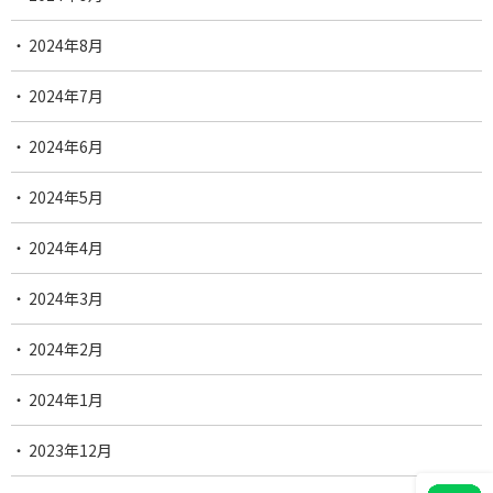
2024年8月
2024年7月
2024年6月
2024年5月
2024年4月
2024年3月
2024年2月
2024年1月
2023年12月