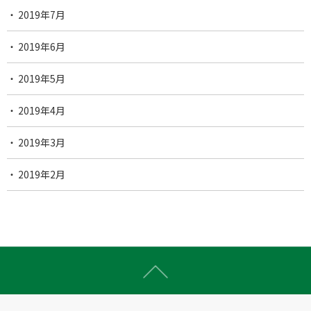
2019年7月
2019年6月
2019年5月
2019年4月
2019年3月
2019年2月