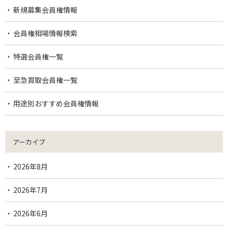
新規募集会員権情報
会員権相場情報検索
特選会員権一覧
至急買取会員権一覧
用途別おすすめ会員権情報
アーカイブ
2026年8月
2026年7月
2026年6月