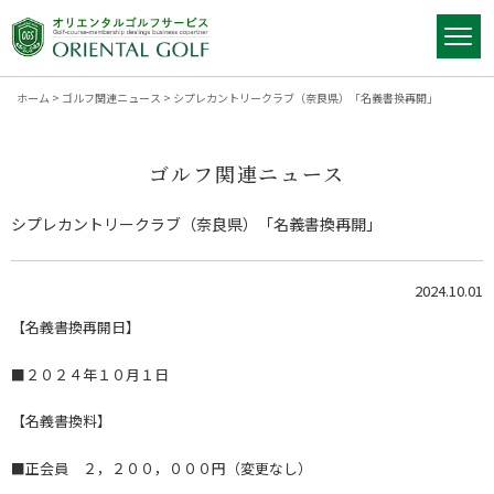
ホーム
>
ゴルフ関連ニュース
>
シプレカントリークラブ（奈良県）「名義書換再開」
ゴルフ関連ニュース
シプレカントリークラブ（奈良県）「名義書換再開」
2024.10.01
【名義書換再開日】
■２０２４年１０月１日
【名義書換料】
■正会員 ２，２００，０００円（変更なし）