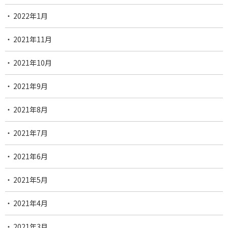
2022年1月
2021年11月
2021年10月
2021年9月
2021年8月
2021年7月
2021年6月
2021年5月
2021年4月
2021年3月