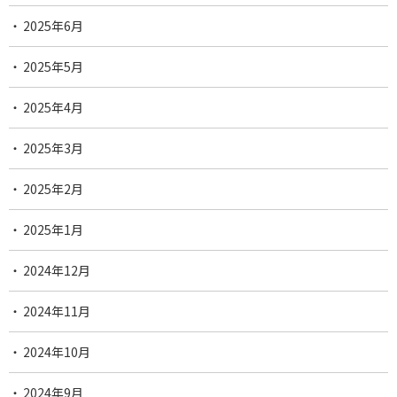
2025年6月
2025年5月
2025年4月
2025年3月
2025年2月
2025年1月
2024年12月
2024年11月
2024年10月
2024年9月