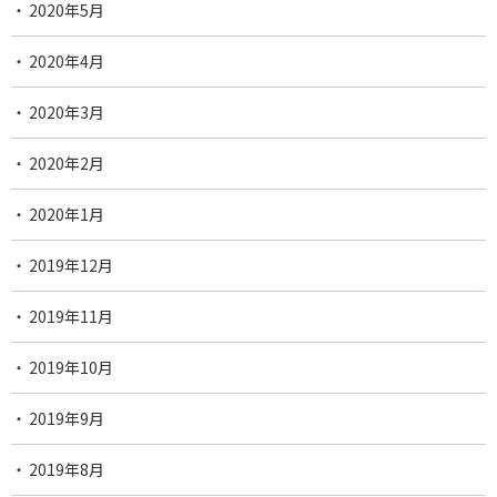
2020年5月
2020年4月
2020年3月
2020年2月
2020年1月
2019年12月
2019年11月
2019年10月
2019年9月
2019年8月