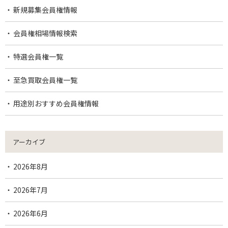
新規募集会員権情報
会員権相場情報検索
特選会員権一覧
至急買取会員権一覧
用途別おすすめ会員権情報
アーカイブ
2026年8月
2026年7月
2026年6月