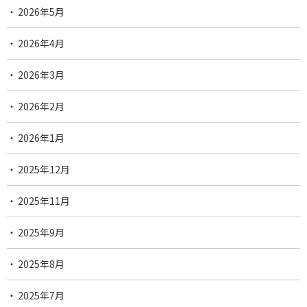
2026年5月
2026年4月
2026年3月
2026年2月
2026年1月
2025年12月
2025年11月
2025年9月
2025年8月
2025年7月