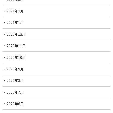
2021年2月
2021年1月
2020年12月
2020年11月
2020年10月
2020年9月
2020年8月
2020年7月
2020年6月