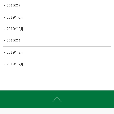
2019年7月
2019年6月
2019年5月
2019年4月
2019年3月
2019年2月