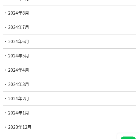
2024年8月
2024年7月
2024年6月
2024年5月
2024年4月
2024年3月
2024年2月
2024年1月
2023年12月