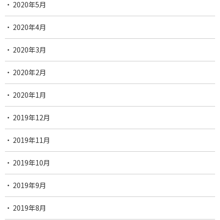
2020年5月
2020年4月
2020年3月
2020年2月
2020年1月
2019年12月
2019年11月
2019年10月
2019年9月
2019年8月