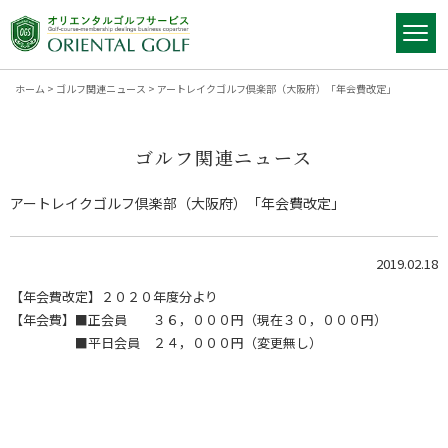
ホーム
>
ゴルフ関連ニュース
>
アートレイクゴルフ倶楽部（大阪府）「年会費改定」
ゴルフ関連ニュース
アートレイクゴルフ倶楽部（大阪府）「年会費改定」
2019.02.18
【年会費改定】２０２０年度分より
【年会費】■正会員 ３６，０００円（現在３０，０００円）
■平日会員 ２４，０００円（変更無し）