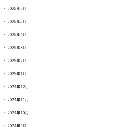
2025年6月
2025年5月
2025年4月
2025年3月
2025年2月
2025年1月
2024年12月
2024年11月
2024年10月
2024年9月