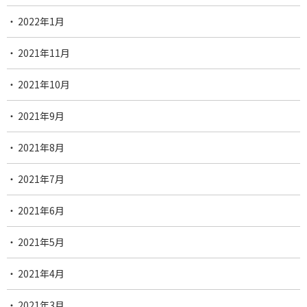
2022年1月
2021年11月
2021年10月
2021年9月
2021年8月
2021年7月
2021年6月
2021年5月
2021年4月
2021年3月