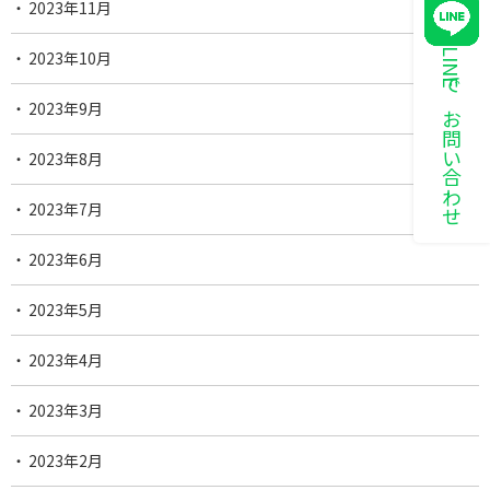
2023年11月
LINEでお問い合わせ
2023年10月
2023年9月
2023年8月
2023年7月
2023年6月
2023年5月
2023年4月
2023年3月
2023年2月