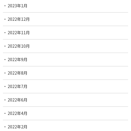
2023年1月
2022年12月
2022年11月
2022年10月
2022年9月
2022年8月
2022年7月
2022年6月
2022年4月
2022年2月