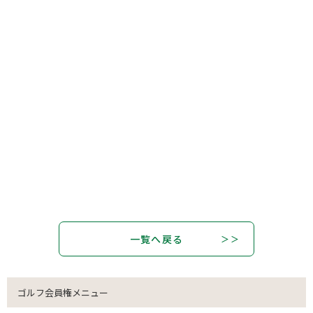
一覧へ戻る
ゴルフ会員権メニュー