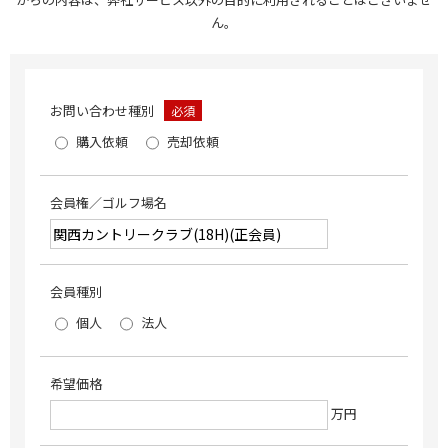
ん。
お問い合わせ種別
必須
購入依頼
売却依頼
会員権／ゴルフ場名
会員種別
個人
法人
希望価格
万円