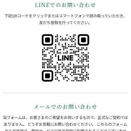
LINEでのお問い合わせ
下記QRコードをクリックまたはスマートフォンで読み取っていただき、
友だち登録を行ってください。
メールでのお問い合わせ
当フォームは、お客さまのご希望をお伺いするもので、正式なご契約では
ありません。 どうぞお気軽にお問い合わせください。
こちらのフォーム
からの内容は、弊社サービス以外の目的に利用されることはございませ