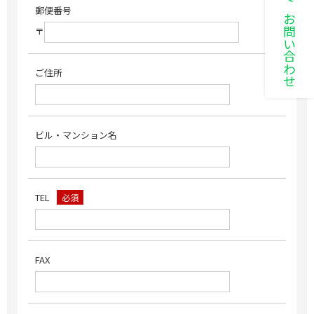
LINEでお問い合わせ
郵便番号
〒
ご住所
ビル・マンション名
TEL
必須
FAX