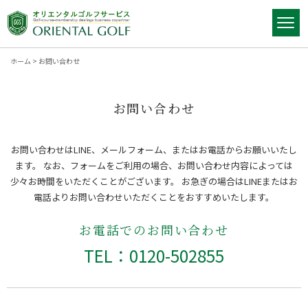
ホーム
>
お問い合わせ
お問い合わせ
お問い合わせはLINE、メールフォーム、またはお電話からお願いいたし
ます。
なお、フォームをご利用の場合、お問い合わせ内容によっては
少々お時間をいただくことがございます。
お急ぎの場合はLINEまたはお
電話よりお問い合わせいただくことをおすすめいたします。
お電話でのお問い合わせ
TEL：0120-502855