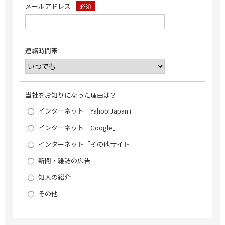
メールアドレス
必須
連絡時間帯
当社をお知りになった理由は？
インターネット「Yahoo!Japan」
インターネット「Google」
インターネット「その他サイト」
新聞・雑誌の広告
知人の紹介
その他