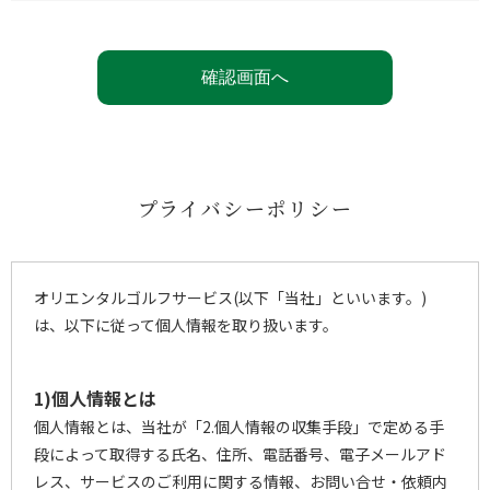
プライバシーポリシー
オリエンタルゴルフサービス(以下「当社」といいます。)
は、以下に従って個人情報を取り扱います。
1)個人情報とは
個人情報とは、当社が「2.個人情報の収集手段」で定める手
段によって取得する氏名、住所、電話番号、電子メールアド
レス、サービスのご利用に関する情報、お問い合せ・依頼内