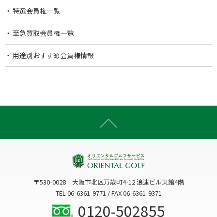
特選会員権一覧
至急買取会員権一覧
用途別おすすめ会員権情報
〒530-0028 大阪市北区万歳町4-12 浪速ビル東館4階
TEL 06-6361-9771 / FAX 06-6361-9371
0120-502855