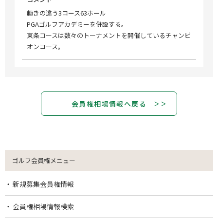
趣きの違う3コース63ホール
PGAゴルフアカデミーを併設する。
東条コースは数々のトーナメントを開催しているチャンピ
オンコース。
会員権相場情報へ戻る
ゴルフ会員権メニュー
新規募集会員権情報
会員権相場情報検索