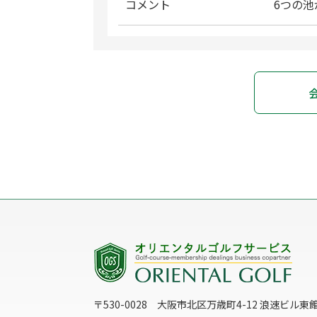
コメント
6つの
〒530-0028 大阪市北区万歳町4-12 浪速ビル東