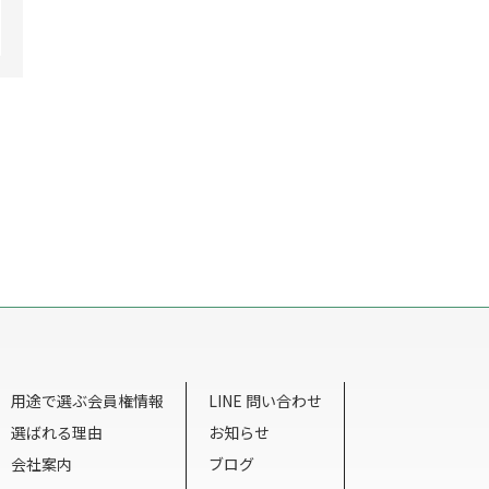
用途で選ぶ会員権情報
LINE 問い合わせ
選ばれる理由
お知らせ
会社案内
ブログ