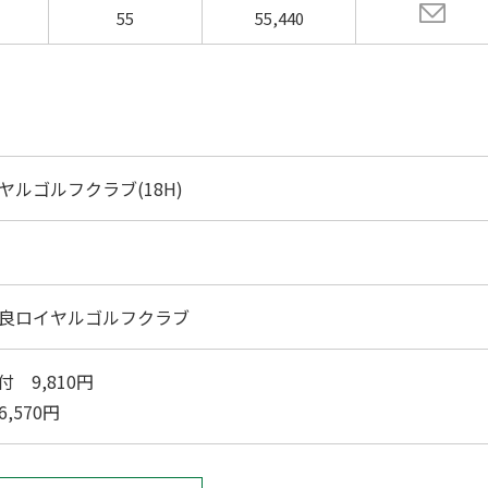
55
55,440
ヤルゴルフクラブ(18H)
良ロイヤルゴルフクラブ
 9,810円
,570円