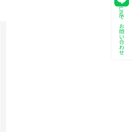
LINEでお問い合わせ