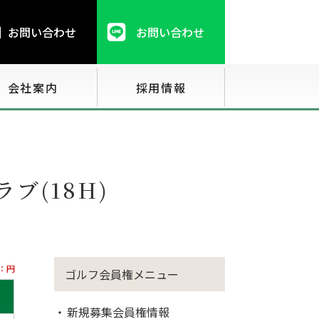
お問い合わせ
お問い合わせ
会社案内
採用情報
ブ(18H)
：円
ゴルフ会員権メニュー
新規募集会員権情報