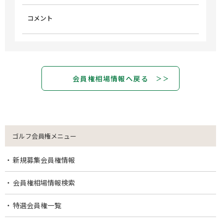
コメント
会員権相場情報へ戻る
ゴルフ会員権メニュー
新規募集会員権情報
会員権相場情報検索
特選会員権一覧