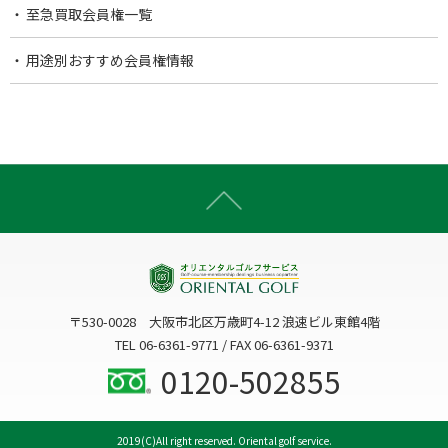
至急買取会員権一覧
用途別おすすめ会員権情報
〒530-0028 大阪市北区万歳町4-12 浪速ビル東館4階
TEL 06-6361-9771 / FAX 06-6361-9371
0120-502855
2019(C)All right reserved. Oriental golf service.