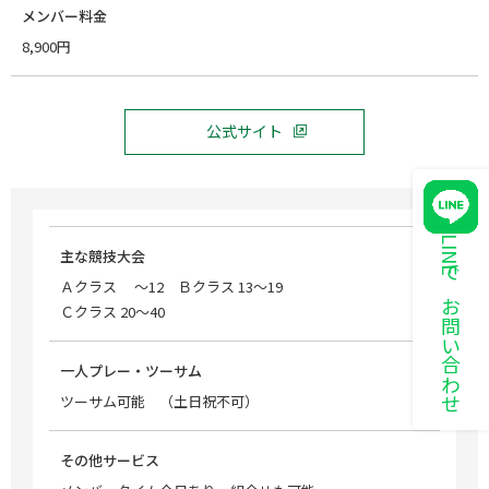
メンバー料金
8,900円
公式サイト
LINEでお問い合わせ
主な競技大会
Ａクラス ～12 Ｂクラス 13～19
Ｃクラス 20～40
一人プレー・ツーサム
ツーサム可能 （土日祝不可）
その他サービス