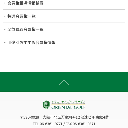
会員権相場情報検索
特選会員権一覧
至急買取会員権一覧
用途別おすすめ会員権情報
〒530-0028 大阪市北区万歳町4-12 浪速ビル東館4階
TEL 06-6361-9771 / FAX 06-6361-9371