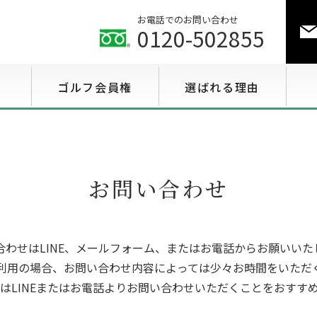
お電話でのお問い合わせ
0120-502855
ゴルフ会員権
選ばれる理由
ゴルフ会員権相場情報
特選会員権情報
お問い合わせ
至急買い会員権情報
用途で選ぶ会員権情報
合わせはLINE、メールフォーム、またはお電話からお願いいた
利用の場合、お問い合わせ内容によっては少々お時間をいただ
はLINEまたはお電話よりお問い合わせいただくことをおすす