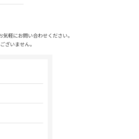
お気軽にお問い合わせください。
ございません。