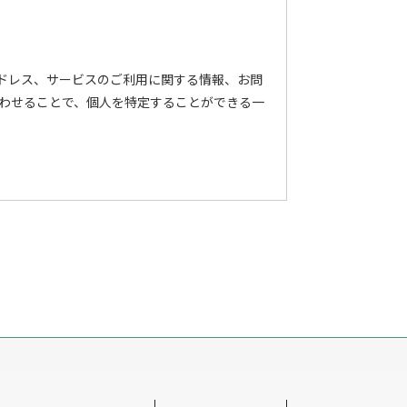
アドレス、サービスのご利用に関する情報、お問
わせることで、個人を特定することができる一