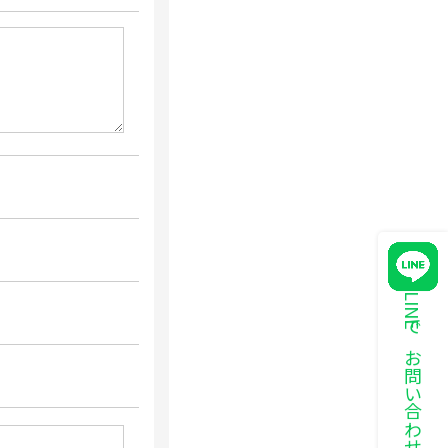
LINEでお問い合わせ