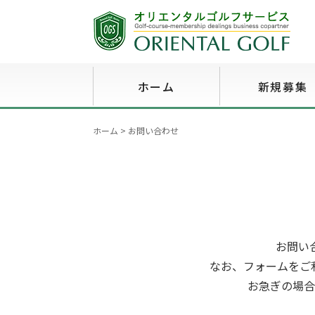
ホーム
新規募集
ホーム
>
お問い合わせ
お問い
なお、フォームをご
お急ぎの場合