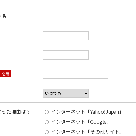
ン名
必須
なった理由は？
インターネット「Yahoo!Japan」
インターネット「Google」
インターネット「その他サイト」