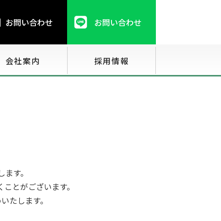
お問い合わせ
お問い合わせ
会社案内
採用情報
します。
くことがございます。
めいたします。