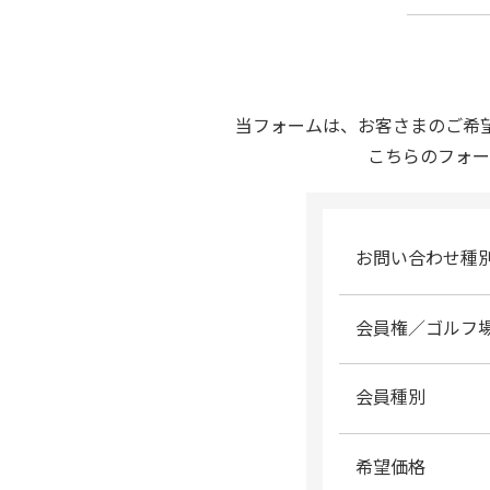
当フォームは、お客さまのご希
こちらのフォー
お問い合わせ種
会員権／ゴルフ
会員種別
希望価格