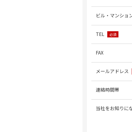
ビル・マンショ
TEL
必須
FAX
メールアドレス
連絡時間帯
当社をお知りに