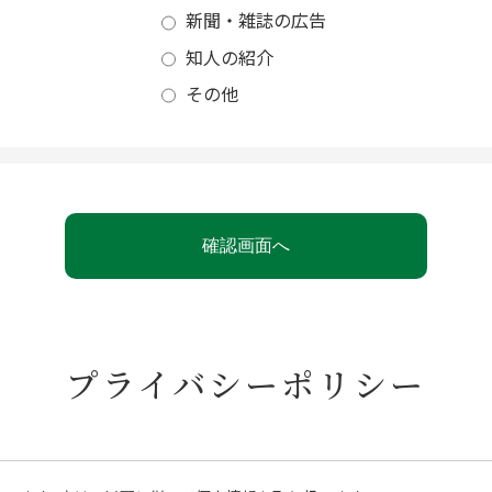
新聞・雑誌の広告
知人の紹介
その他
プライバシーポリシー