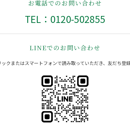
お電話でのお問い合わせ
TEL：0120-502855
LINEでのお問い合わせ
リックまたはスマートフォンで読み取っていただき、友だち登