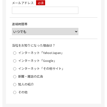
メールアドレス
必須
連絡時間帯
当社をお知りになった理由は？
インターネット「Yahoo!Japan」
インターネット「Google」
インターネット「その他サイト」
新聞・雑誌の広告
知人の紹介
その他