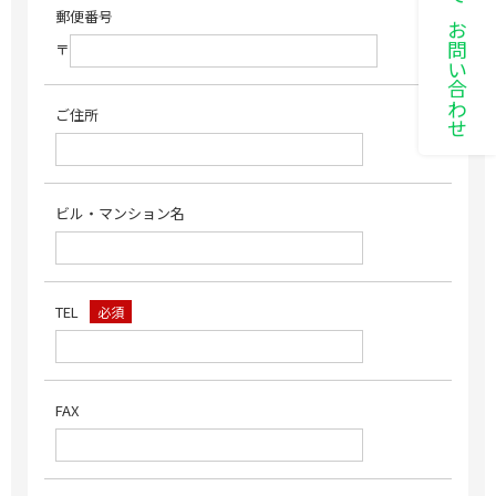
LINEでお問い合わせ
郵便番号
〒
ご住所
ビル・マンション名
TEL
必須
FAX