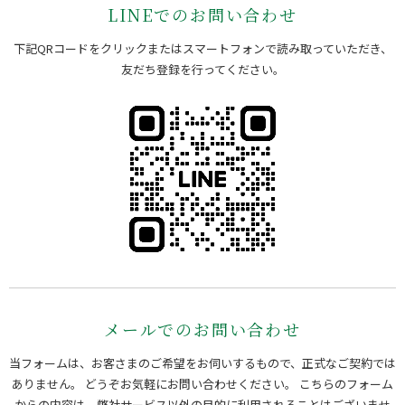
LINEでのお問い合わせ
下記QRコードをクリックまたはスマートフォンで読み取っていただき、
友だち登録を行ってください。
メールでのお問い合わせ
当フォームは、お客さまのご希望をお伺いするもので、正式なご契約では
ありません。 どうぞお気軽にお問い合わせください。
こちらのフォーム
からの内容は、弊社サービス以外の目的に利用されることはございませ