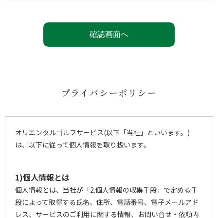
プライバシーポリシー
オリエンタルゴルフサービス(以下「当社」といいます。)
は、以下に従って個人情報を取り扱います。
1)個人情報とは
個人情報とは、当社が「2.個人情報の収集手段」で定める手
段によって取得する氏名、住所、電話番号、電子メールアド
レス、サービスのご利用に関する情報、お問い合せ・依頼内