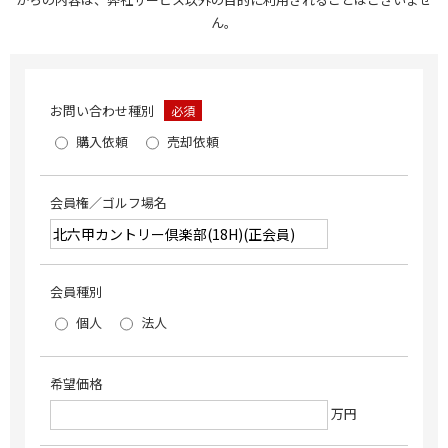
ん。
お問い合わせ種別
必須
購入依頼
売却依頼
会員権／ゴルフ場名
会員種別
個人
法人
希望価格
万円