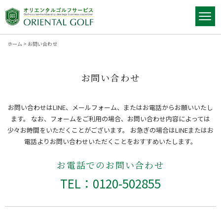
ホーム
>
お問い合わせ
お問い合わせ
お問い合わせはLINE、メールフォーム、またはお電話からお願いいたし
ます。
なお、フォームをご利用の場合、お問い合わせ内容によっては
少々お時間をいただくことがございます。
お急ぎの場合はLINEまたはお
電話よりお問い合わせいただくことをおすすめいたします。
お電話でのお問い合わせ
TEL：0120-502855