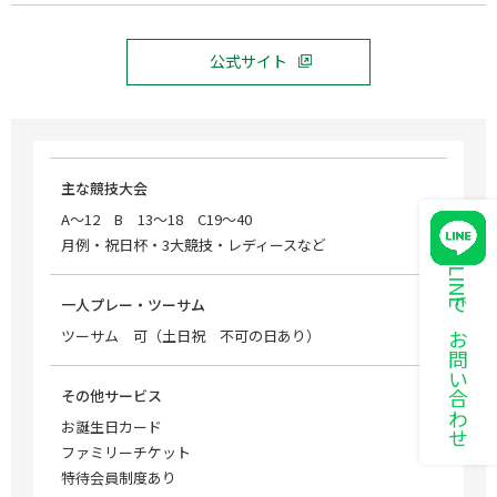
公式サイト
主な競技大会
A～12 B 13～18 C19～40
月例・祝日杯・3大競技・レディースなど
LINEでお問い合わせ
一人プレー・ツーサム
ツーサム 可（土日祝 不可の日あり）
その他サービス
お誕生日カード
ファミリーチケット
特待会員制度あり