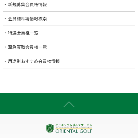
新規募集会員権情報
会員権相場情報検索
特選会員権一覧
至急買取会員権一覧
用途別おすすめ会員権情報