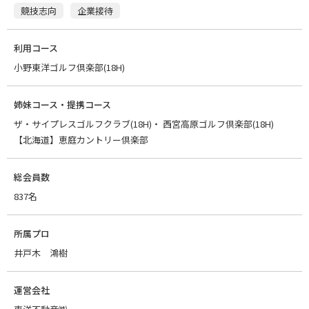
競技志向
企業接待
利用コース
小野東洋ゴルフ倶楽部(18H)
姉妹コース・提携コース
ザ・サイプレスゴルフクラブ(18H)
西宮高原ゴルフ倶楽部(18H)
【北海道】恵庭カントリー倶楽部
総会員数
837名
所属プロ
井戸木 鴻樹
運営会社