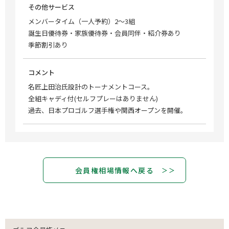
その他サービス
メンバータイム（一人予約）2～3組
誕生日優待券・家族優待券・会員同伴・紹介券あり
季節割引あり
コメント
名匠上田治氏設計のトーナメントコース。
全組キャディ付(セルフプレーはありません)
過去、日本プロゴルフ選手権や関西オープンを開催。
会員権相場情報へ戻る