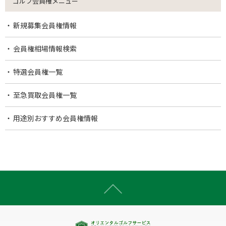
ゴルフ会員権メニュー
新規募集会員権情報
会員権相場情報検索
特選会員権一覧
至急買取会員権一覧
用途別おすすめ会員権情報