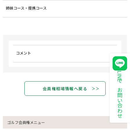
姉妹コース・提携コース
コメント
LINEでお問い合わせ
会員権相場情報へ戻る
ゴルフ会員権メニュー