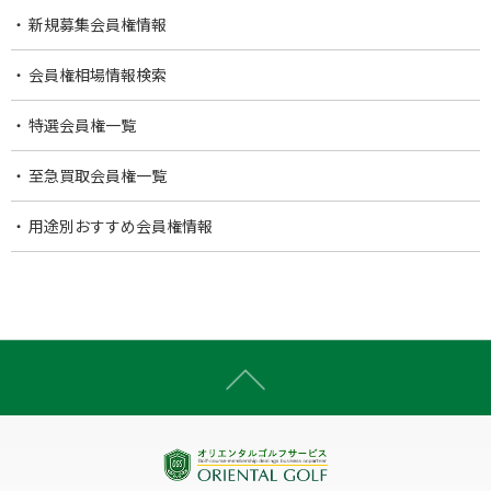
新規募集会員権情報
会員権相場情報検索
特選会員権一覧
至急買取会員権一覧
用途別おすすめ会員権情報