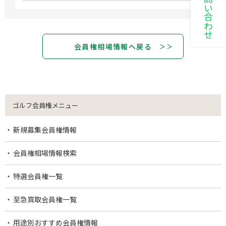
会員権相場情報へ戻る
ゴルフ会員権メニュー
新規募集会員権情報
会員権相場情報検索
特選会員権一覧
至急買取会員権一覧
用途別おすすめ会員権情報