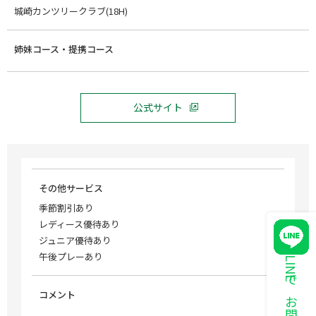
城崎カンツリークラブ(18H)
姉妹コース・提携コース
公式サイト
その他サービス
季節割引あり
レディース優待あり
ジュニア優待あり
午後プレーあり
LINEでお問い合わせ
コメント