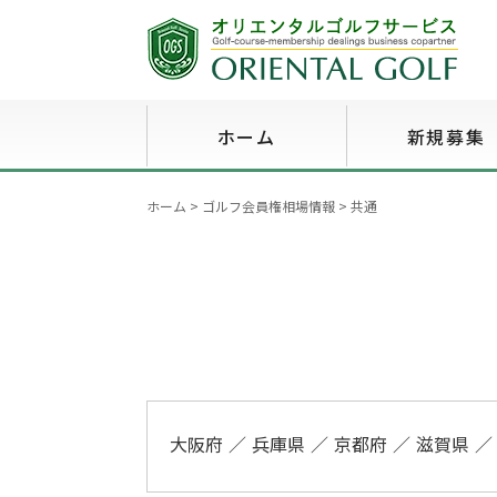
ホーム
新規募集
ホーム
>
ゴルフ会員権相場情報
>
共通
大阪府
兵庫県
京都府
滋賀県