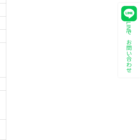
LINEでお問い合わせ