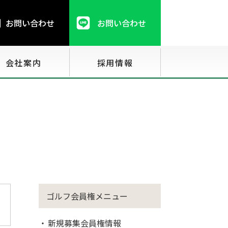
お問い合わせ
お問い合わせ
会社案内
採用情報
ゴルフ会員権メニュー
新規募集会員権情報