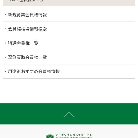
新規募集会員権情報
会員権相場情報検索
特選会員権一覧
至急買取会員権一覧
用途別おすすめ会員権情報