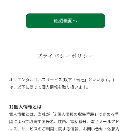
プライバシーポリシー
オリエンタルゴルフサービス(以下「当社」といいます。)
は、以下に従って個人情報を取り扱います。
1)個人情報とは
個人情報とは、当社が「2.個人情報の収集手段」で定める手
段によって取得する氏名、住所、電話番号、電子メールアド
レス、サービスのご利用に関する情報、お問い合せ・依頼内