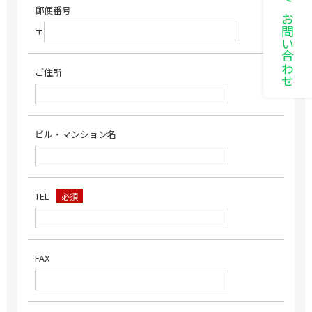
LINEでお問い合わせ
郵便番号
〒
ご住所
ビル・マンション名
TEL
必須
FAX