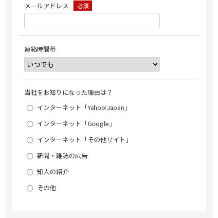
メールアドレス
必須
連絡時間帯
当社をお知りになった理由は？
インターネット「Yahoo!Japan」
インターネット「Google」
インターネット「その他サイト」
新聞・雑誌の広告
知人の紹介
その他