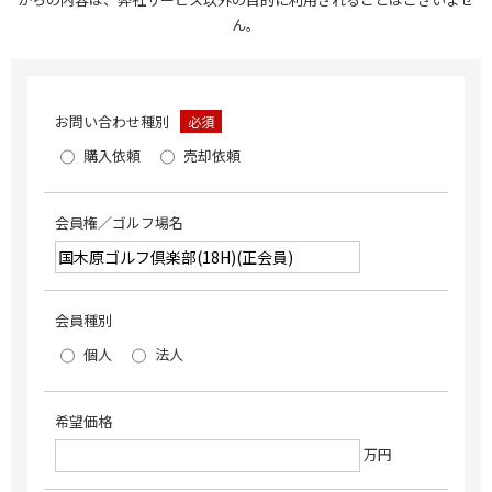
ん。
お問い合わせ種別
必須
購入依頼
売却依頼
会員権／ゴルフ場名
会員種別
個人
法人
希望価格
万円