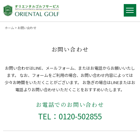
ホーム
>
お問い合わせ
お問い合わせ
お問い合わせはLINE、メールフォーム、またはお電話からお願いいたし
ます。
なお、フォームをご利用の場合、お問い合わせ内容によっては
少々お時間をいただくことがございます。
お急ぎの場合はLINEまたはお
電話よりお問い合わせいただくことをおすすめいたします。
お電話でのお問い合わせ
TEL：0120-502855