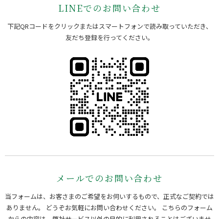
LINEでのお問い合わせ
下記QRコードをクリックまたはスマートフォンで読み取っていただき、
友だち登録を行ってください。
メールでのお問い合わせ
当フォームは、お客さまのご希望をお伺いするもので、正式なご契約では
ありません。 どうぞお気軽にお問い合わせください。
こちらのフォーム
からの内容は、弊社サービス以外の目的に利用されることはございませ