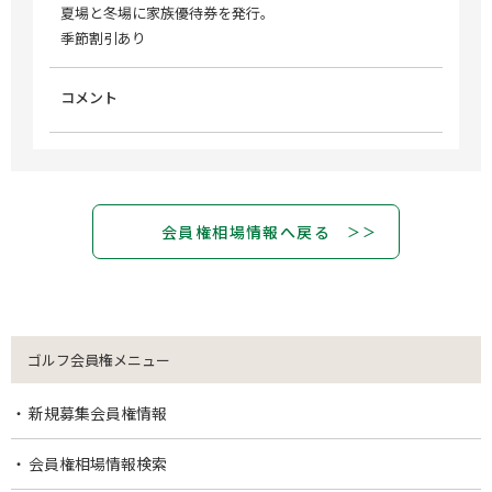
夏場と冬場に家族優待券を発行。
季節割引あり
コメント
会員権相場情報へ戻る
ゴルフ会員権メニュー
新規募集会員権情報
会員権相場情報検索