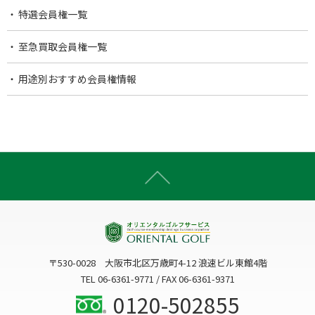
特選会員権一覧
至急買取会員権一覧
用途別おすすめ会員権情報
〒530-0028 大阪市北区万歳町4-12 浪速ビル東館4階
TEL 06-6361-9771 / FAX 06-6361-9371
0120-502855