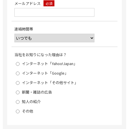
メールアドレス
必須
連絡時間帯
当社をお知りになった理由は？
インターネット「Yahoo!Japan」
インターネット「Google」
インターネット「その他サイト」
新聞・雑誌の広告
知人の紹介
その他