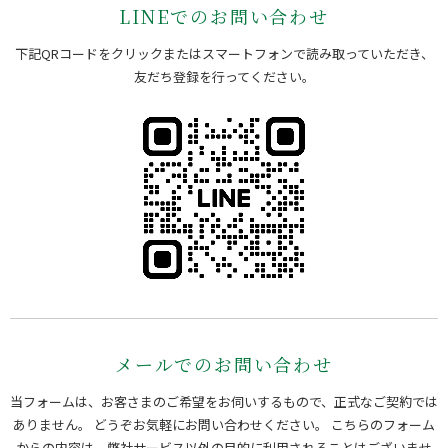
LINEでのお問い合わせ
下記QRコードをクリックまたはスマートフォンで読み取っていただき、
友だち登録を行ってください。
メールでのお問い合わせ
当フォームは、お客さまのご希望をお伺いするもので、正式なご契約では
ありません。 どうぞお気軽にお問い合わせください。
こちらのフォーム
からの内容は、弊社サービス以外の目的に利用されることはございませ