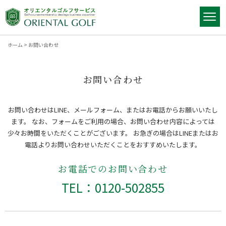
ホーム
>
お問い合わせ
お問い合わせ
お問い合わせはLINE、メールフォーム、またはお電話からお願いいたし
ます。
なお、フォームをご利用の場合、お問い合わせ内容によっては
少々お時間をいただくことがございます。
お急ぎの場合はLINEまたはお
電話よりお問い合わせいただくことをおすすめいたします。
お電話でのお問い合わせ
TEL：0120-502855