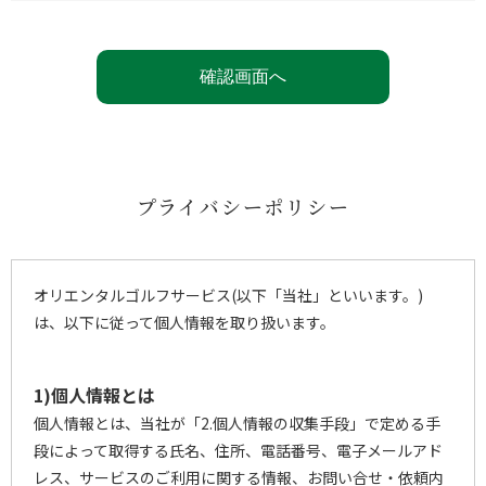
プライバシーポリシー
オリエンタルゴルフサービス(以下「当社」といいます。)
は、以下に従って個人情報を取り扱います。
1)個人情報とは
個人情報とは、当社が「2.個人情報の収集手段」で定める手
段によって取得する氏名、住所、電話番号、電子メールアド
レス、サービスのご利用に関する情報、お問い合せ・依頼内