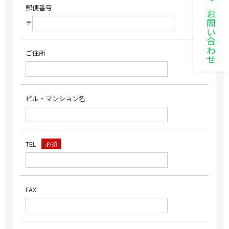
LINEでお問い合わせ
郵便番号
〒
ご住所
ビル・マンション名
TEL
必須
FAX