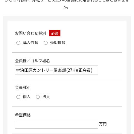
ん。
お問い合わせ種別
必須
購入依頼
売却依頼
会員権／ゴルフ場名
会員種別
個人
法人
希望価格
万円