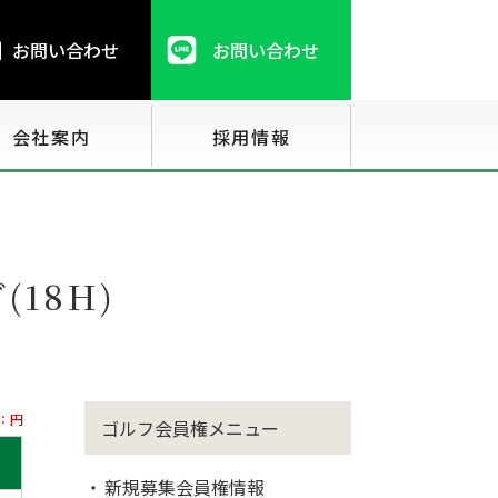
お問い合わせ
お問い合わせ
会社案内
採用情報
18H)
：円
ゴルフ会員権メニュー
新規募集会員権情報