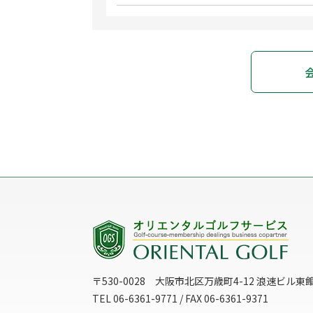
〒530-0028 大阪市北区万歳町4-12 浪速ビル東
TEL 06-6361-9771 / FAX 06-6361-9371