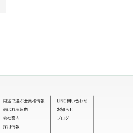
用途で選ぶ会員権情報
LINE 問い合わせ
選ばれる理由
お知らせ
会社案内
ブログ
採用情報