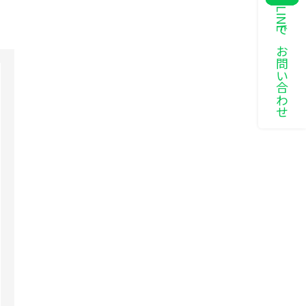
LINEでお問い合わせ