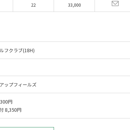
22
33,000
ルフクラブ(18H)
アップフィールズ
300円
 8,350円