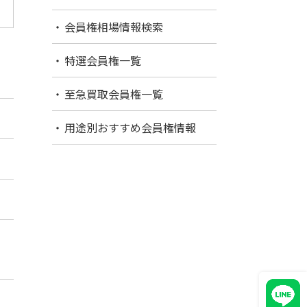
会員権相場情報検索
特選会員権一覧
至急買取会員権一覧
用途別おすすめ会員権情報