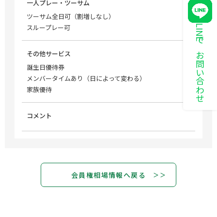
一人プレー・ツーサム
ツーサム全日可（割増しなし）
スループレー可
LINEでお問い合わせ
その他サービス
誕生日優待券
メンバータイムあり（日によって変わる）
家族優待
コメント
会員権相場情報へ戻る