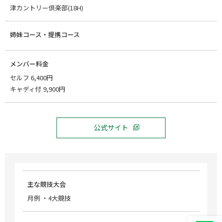
津カントリー倶楽部(18H)
姉妹コース・提携コース
メンバー料金
セルフ 6,400円
キャディ付 9,900円
公式サイト
主な競技大会
月例 ・4大競技