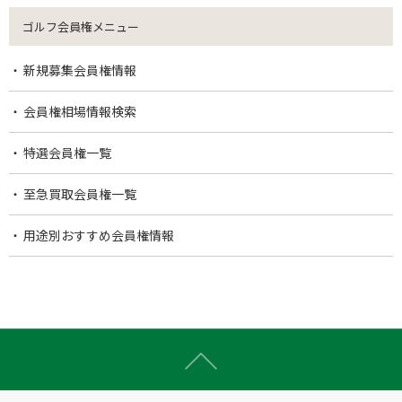
ゴルフ会員権メニュー
新規募集会員権情報
会員権相場情報検索
特選会員権一覧
至急買取会員権一覧
用途別おすすめ会員権情報