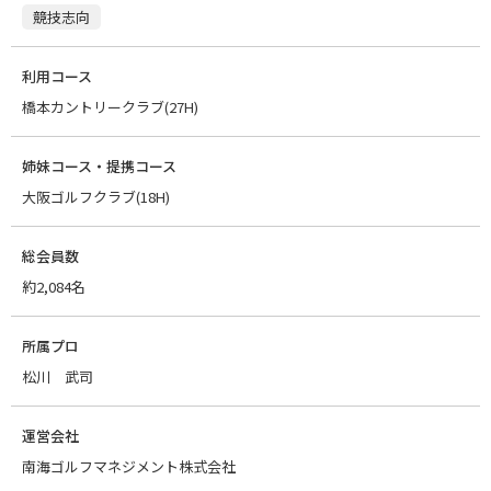
競技志向
利用コース
橋本カントリークラブ(27H)
姉妹コース・提携コース
大阪ゴルフクラブ(18H)
総会員数
約2,084名
所属プロ
松川 武司
運営会社
南海ゴルフマネジメント株式会社