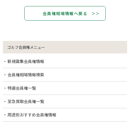
会員権相場情報へ戻る
ゴルフ会員権メニュー
新規募集会員権情報
会員権相場情報検索
特選会員権一覧
至急買取会員権一覧
用途別おすすめ会員権情報