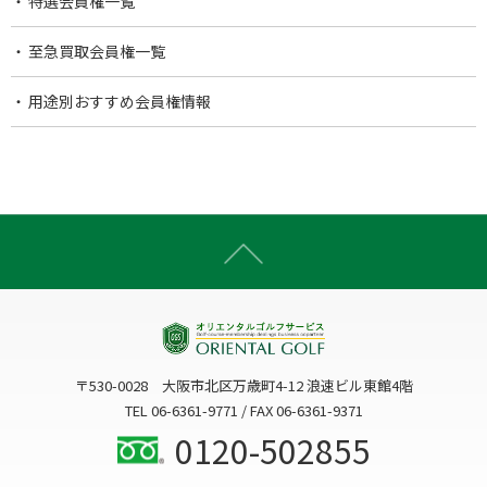
特選会員権一覧
至急買取会員権一覧
用途別おすすめ会員権情報
〒530-0028 大阪市北区万歳町4-12 浪速ビル東館4階
TEL 06-6361-9771 / FAX 06-6361-9371
0120-502855