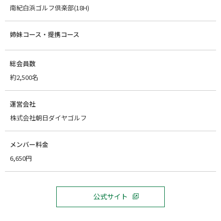
南紀白浜ゴルフ倶楽部(18H)
姉妹コース・提携コース
総会員数
約2,500名
運営会社
株式会社朝日ダイヤゴルフ
メンバー料金
6,650円
公式サイト