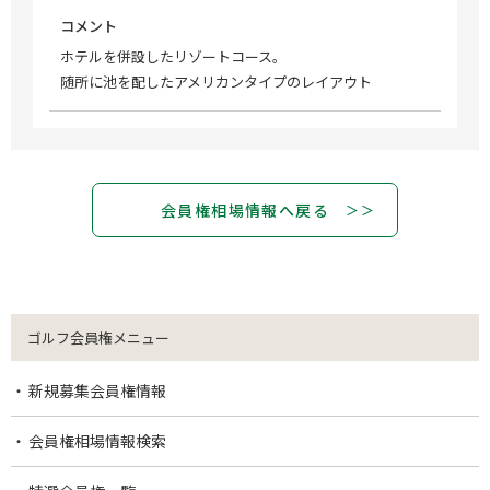
コメント
ホテルを併設したリゾートコース。
随所に池を配したアメリカンタイプのレイアウト
会員権相場情報へ戻る
ゴルフ会員権メニュー
新規募集会員権情報
会員権相場情報検索