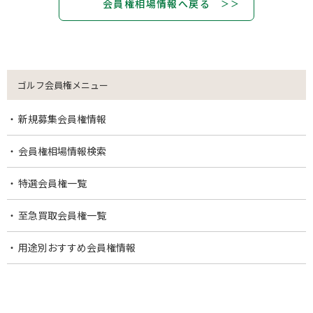
会員権相場情報へ戻る
ゴルフ会員権メニュー
新規募集会員権情報
会員権相場情報検索
特選会員権一覧
至急買取会員権一覧
用途別おすすめ会員権情報