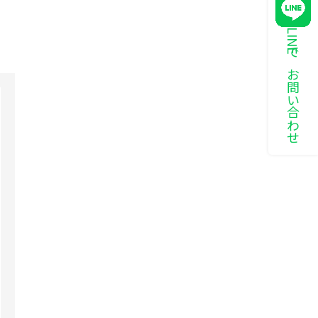
LINEでお問い合わせ