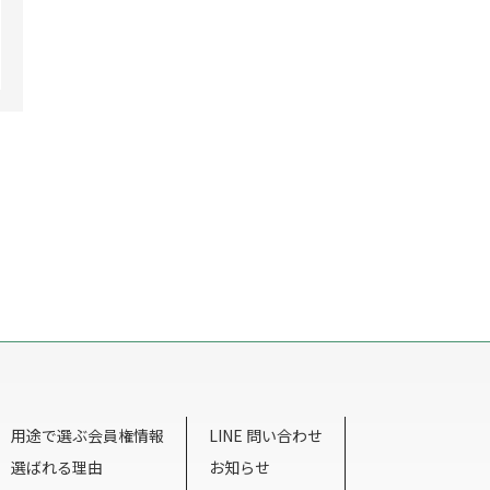
用途で選ぶ会員権情報
LINE 問い合わせ
選ばれる理由
お知らせ