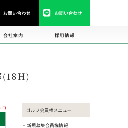
お問い合わせ
お問い合わせ
会社案内
採用情報
18H)
：円
ゴルフ会員権メニュー
新規募集会員権情報