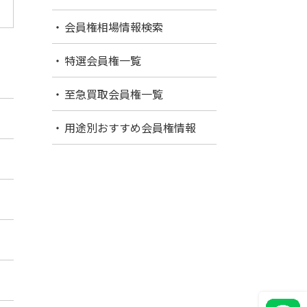
会員権相場情報検索
特選会員権一覧
至急買取会員権一覧
用途別おすすめ会員権情報