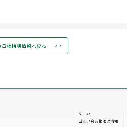
会員権相場情報へ戻る
ホーム
ゴルフ会員権相場情報