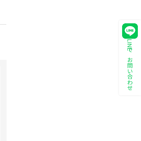
LINEでお問い合わせ