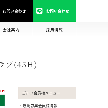
お問い合わせ
お問い合わせ
会社案内
採用情報
ブ(45H)
：円
ゴルフ会員権メニュー
新規募集会員権情報