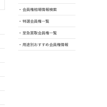
会員権相場情報検索
特選会員権一覧
至急買取会員権一覧
用途別おすすめ会員権情報