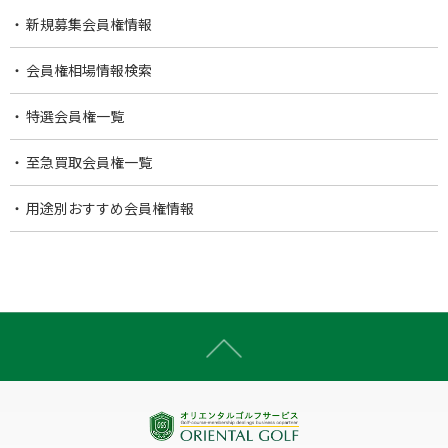
新規募集会員権情報
会員権相場情報検索
特選会員権一覧
至急買取会員権一覧
用途別おすすめ会員権情報