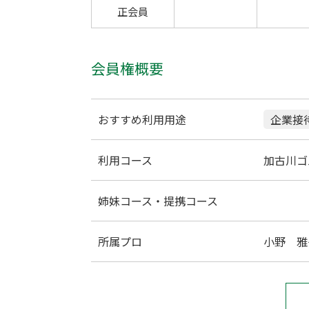
正会員
会員権概要
おすすめ利用用途
企業接
利用コース
加古川ゴ
姉妹コース・提携コース
所属プロ
小野 雅