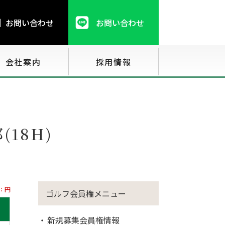
お問い合わせ
お問い合わせ
会社案内
採用情報
18H)
：円
ゴルフ会員権メニュー
新規募集会員権情報