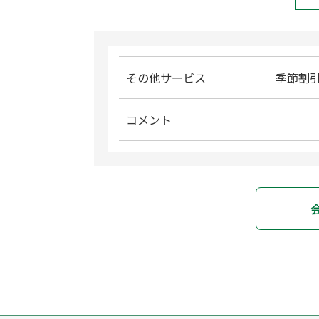
その他サービス
季節割
コメント