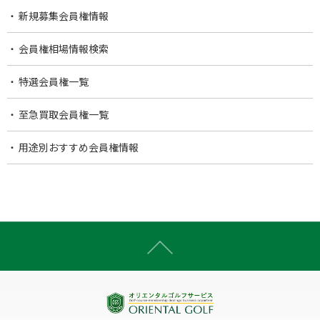
新規募集会員権情報
会員権相場情報検索
特選会員権一覧
至急買取会員権一覧
用途別おすすめ会員権情報