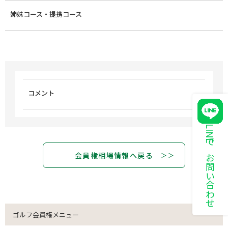
姉妹コース・提携コース
コメント
LINEでお問い合わせ
会員権相場情報へ戻る
ゴルフ会員権メニュー