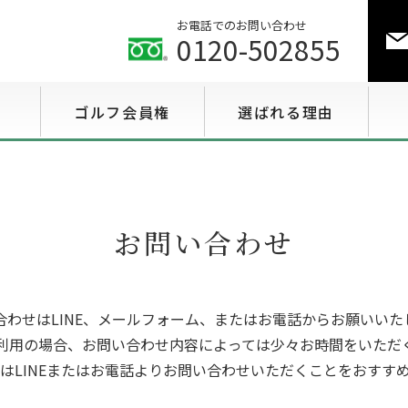
お電話でのお問い合わせ
0120-502855
ゴルフ会員権
選ばれる理由
ゴルフ会員権相場情報
特選会員権情報
お問い合わせ
至急買い会員権情報
用途で選ぶ会員権情報
合わせはLINE、メールフォーム、またはお電話からお願いいた
利用の場合、お問い合わせ内容によっては少々お時間をいただ
はLINEまたはお電話よりお問い合わせいただくことをおすす