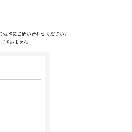
お気軽にお問い合わせください。
ございません。