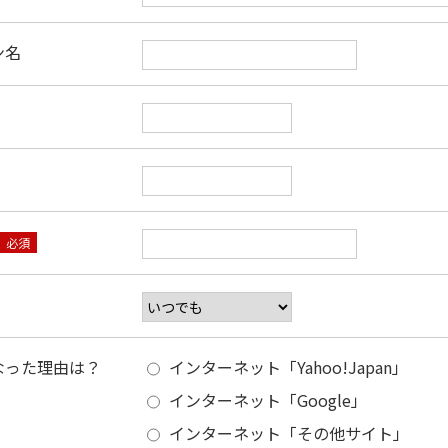
ン名
必須
なった理由は？
インターネット「Yahoo!Japan」
インターネット「Google」
インターネット「その他サイト」