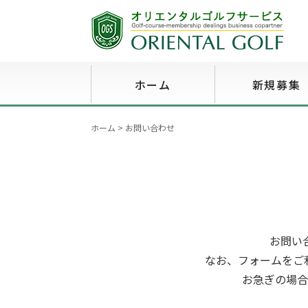
ホーム
新規募集
ホーム
>
お問い合わせ
お問い
なお、フォームをご
お急ぎの場合