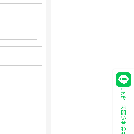
LINEでお問い合わせ