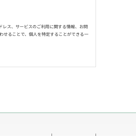
アドレス、サービスのご利用に関する情報、お問
わせることで、個人を特定することができる一