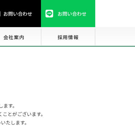
お問い合わせ
お問い合わせ
会社案内
採用情報
します。
くことがございます。
めいたします。