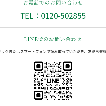
お電話でのお問い合わせ
TEL：0120-502855
LINEでのお問い合わせ
リックまたはスマートフォンで読み取っていただき、友だち登