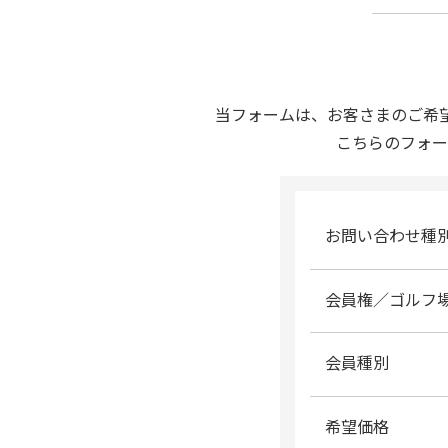
当フォームは、お客さまのご希
こちらのフォー
お問い合わせ種
会員権／ゴルフ
会員種別
希望価格