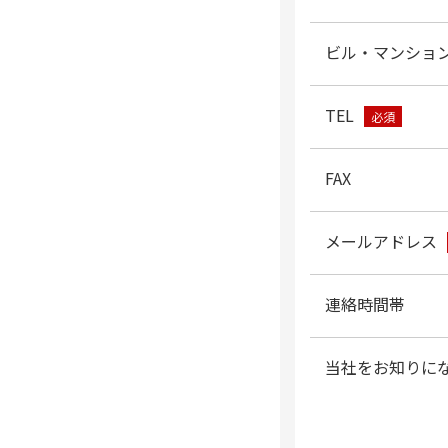
ビル・マンショ
TEL
必須
FAX
メールアドレス
連絡時間帯
当社をお知りに