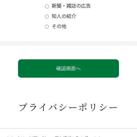
新聞・雑誌の広告
知人の紹介
その他
プライバシーポリシー