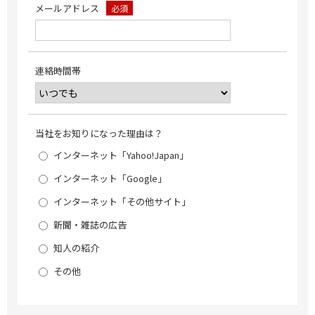
メールアドレス
必須
連絡時間帯
当社をお知りになった理由は？
インターネット「Yahoo!Japan」
インターネット「Google」
インターネット「その他サイト」
新聞・雑誌の広告
知人の紹介
その他