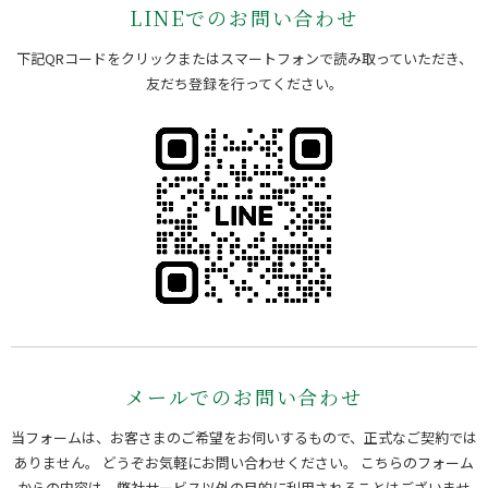
LINEでのお問い合わせ
下記QRコードをクリックまたはスマートフォンで読み取っていただき、
友だち登録を行ってください。
メールでのお問い合わせ
当フォームは、お客さまのご希望をお伺いするもので、正式なご契約では
ありません。 どうぞお気軽にお問い合わせください。
こちらのフォーム
からの内容は、弊社サービス以外の目的に利用されることはございませ