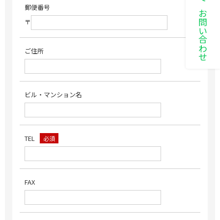
LINEでお問い合わせ
郵便番号
〒
ご住所
ビル・マンション名
TEL
必須
FAX