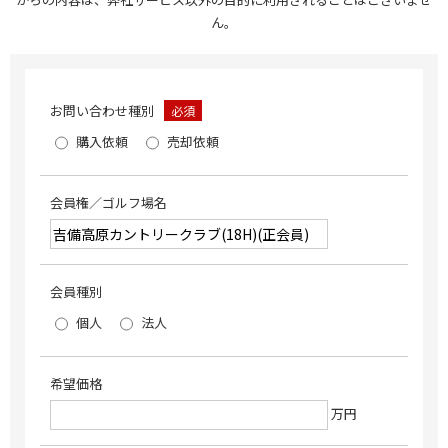
ん。
お問い合わせ種別
必須
購入依頼
売却依頼
会員権／ゴルフ場名
会員種別
個人
法人
希望価格
万円