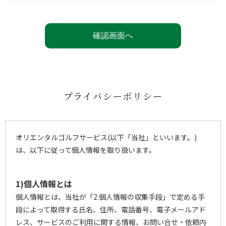
プライバシーポリシー
オリエンタルゴルフサービス(以下「当社」といいます。)
は、以下に従って個人情報を取り扱います。
1)個人情報とは
個人情報とは、当社が「2.個人情報の収集手段」で定める手
段によって取得する氏名、住所、電話番号、電子メールアド
レス、サービスのご利用に関する情報、お問い合せ・依頼内