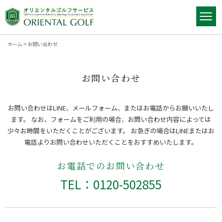
ホーム
>
お問い合わせ
お問い合わせ
お問い合わせはLINE、メールフォーム、またはお電話からお願いいたし
ます。
なお、フォームをご利用の場合、お問い合わせ内容によっては
少々お時間をいただくことがございます。
お急ぎの場合はLINEまたはお
電話よりお問い合わせいただくことをおすすめいたします。
お電話でのお問い合わせ
TEL：0120-502855