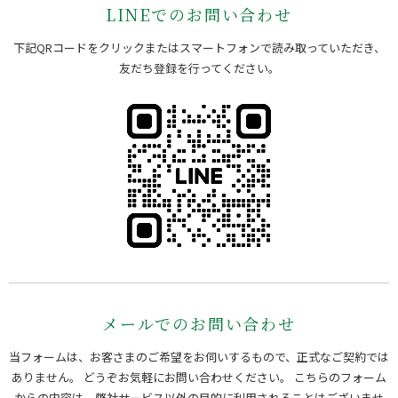
LINEでのお問い合わせ
下記QRコードをクリックまたはスマートフォンで読み取っていただき、
友だち登録を行ってください。
メールでのお問い合わせ
当フォームは、お客さまのご希望をお伺いするもので、正式なご契約では
ありません。 どうぞお気軽にお問い合わせください。
こちらのフォーム
からの内容は、弊社サービス以外の目的に利用されることはございませ