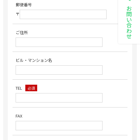
LINEでお問い合わせ
郵便番号
〒
ご住所
ビル・マンション名
TEL
必須
FAX