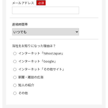
メールアドレス
必須
連絡時間帯
当社をお知りになった理由は？
インターネット「Yahoo!Japan」
インターネット「Google」
インターネット「その他サイト」
新聞・雑誌の広告
知人の紹介
その他