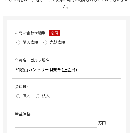
ん。
お問い合わせ種別
必須
購入依頼
売却依頼
会員権／ゴルフ場名
会員種別
個人
法人
希望価格
万円