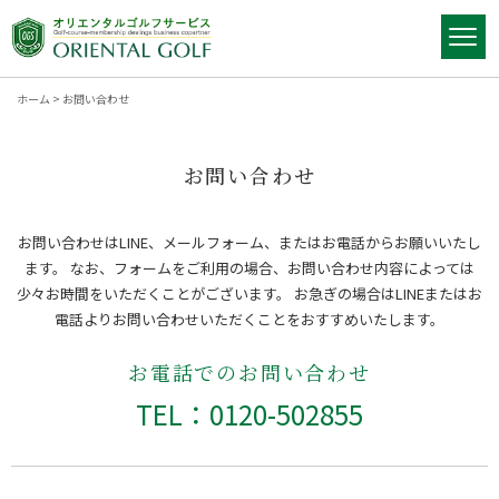
ホーム
>
お問い合わせ
お問い合わせ
お問い合わせはLINE、メールフォーム、またはお電話からお願いいたし
ます。
なお、フォームをご利用の場合、お問い合わせ内容によっては
少々お時間をいただくことがございます。
お急ぎの場合はLINEまたはお
電話よりお問い合わせいただくことをおすすめいたします。
お電話でのお問い合わせ
TEL：0120-502855