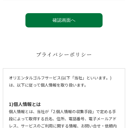
プライバシーポリシー
オリエンタルゴルフサービス(以下「当社」といいます。)
は、以下に従って個人情報を取り扱います。
1)個人情報とは
個人情報とは、当社が「2.個人情報の収集手段」で定める手
段によって取得する氏名、住所、電話番号、電子メールアド
レス、サービスのご利用に関する情報、お問い合せ・依頼内