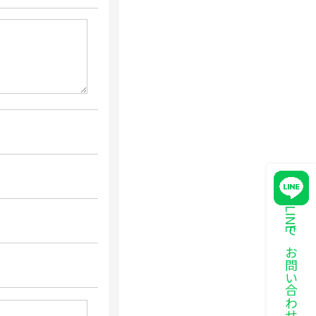
LINEでお問い合わせ