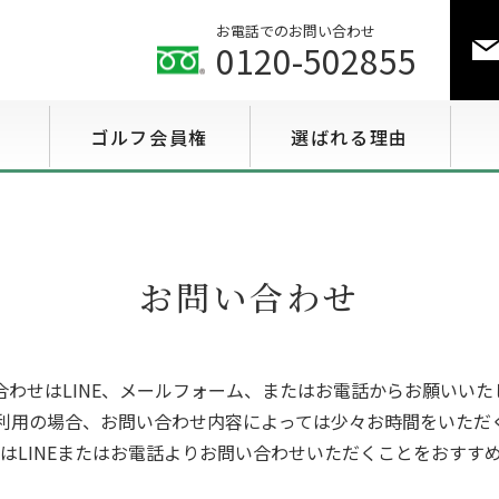
お電話でのお問い合わせ
0120-502855
ゴルフ会員権
選ばれる理由
ゴルフ会員権相場情報
特選会員権情報
お問い合わせ
至急買い会員権情報
用途で選ぶ会員権情報
合わせはLINE、メールフォーム、またはお電話からお願いいた
利用の場合、お問い合わせ内容によっては少々お時間をいただ
はLINEまたはお電話よりお問い合わせいただくことをおすす