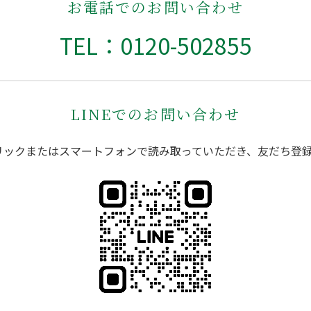
お電話でのお問い合わせ
TEL：0120-502855
LINEでのお問い合わせ
リックまたはスマートフォンで読み取っていただき、友だち登