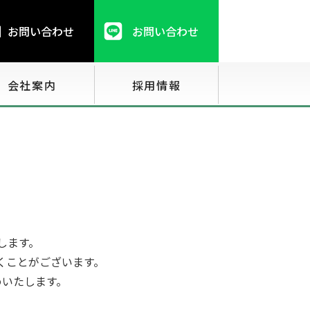
お問い合わせ
お問い合わせ
会社案内
採用情報
します。
くことがございます。
めいたします。