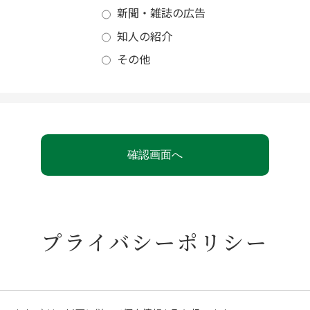
新聞・雑誌の広告
知人の紹介
その他
プライバシーポリシー