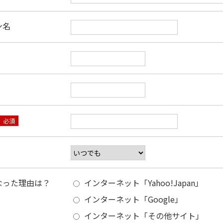
ン名
必須
なった理由は？
インターネット「Yahoo!Japan」
インターネット「Google」
インターネット「その他サイト」