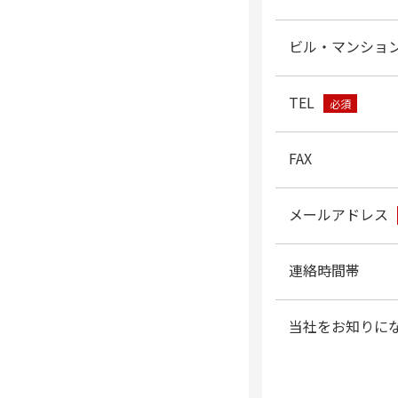
ビル・マンショ
TEL
必須
FAX
メールアドレス
連絡時間帯
当社をお知りに