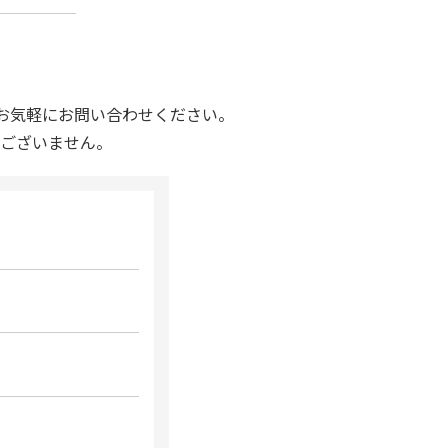
お気軽にお問い合わせください。
ございません。