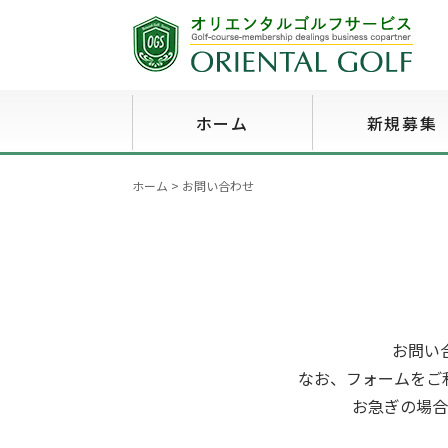
ホーム
新規募集
ホーム
>
お問い合わせ
お問い
なお、フォームをご
お急ぎの場合