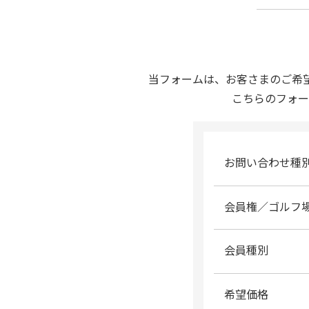
当フォームは、お客さまのご希
こちらのフォー
お問い合わせ種
会員権／ゴルフ
会員種別
希望価格