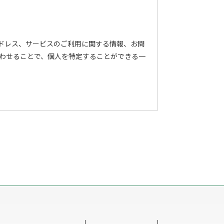
アドレス、サービスのご利用に関する情報、お問
わせることで、個人を特定することができる一