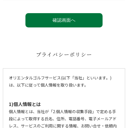
プライバシーポリシー
オリエンタルゴルフサービス(以下「当社」といいます。)
は、以下に従って個人情報を取り扱います。
1)個人情報とは
個人情報とは、当社が「2.個人情報の収集手段」で定める手
段によって取得する氏名、住所、電話番号、電子メールアド
レス、サービスのご利用に関する情報、お問い合せ・依頼内