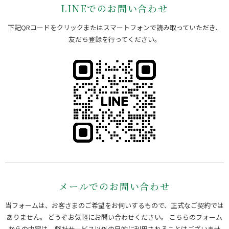
LINEでのお問い合わせ
下記QRコードをクリックまたはスマートフォンで読み取っていただき、
友だち登録を行ってください。
メールでのお問い合わせ
当フォームは、お客さまのご希望をお伺いするもので、正式なご契約では
ありません。 どうぞお気軽にお問い合わせください。
こちらのフォーム
からの内容は、弊社サービス以外の目的に利用されることはございませ