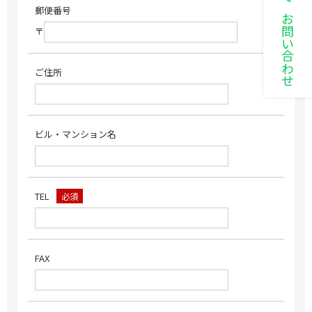
LINEでお問い合わせ
郵便番号
〒
ご住所
ビル・マンション名
TEL
必須
FAX