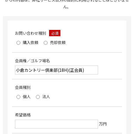
ん。
お問い合わせ種別
必須
購入依頼
売却依頼
会員権／ゴルフ場名
会員種別
個人
法人
希望価格
万円