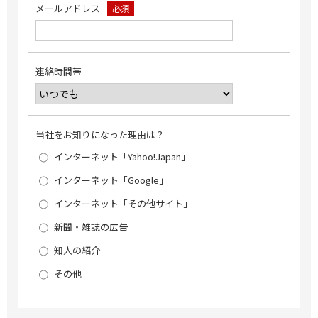
メールアドレス
必須
連絡時間帯
当社をお知りになった理由は？
インターネット「Yahoo!Japan」
インターネット「Google」
インターネット「その他サイト」
新聞・雑誌の広告
知人の紹介
その他