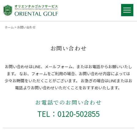
ホーム
>
お問い合わせ
お問い合わせ
お問い合わせはLINE、メールフォーム、またはお電話からお願いいたし
ます。
なお、フォームをご利用の場合、お問い合わせ内容によっては
少々お時間をいただくことがございます。
お急ぎの場合はLINEまたはお
電話よりお問い合わせいただくことをおすすめいたします。
お電話でのお問い合わせ
TEL：0120-502855