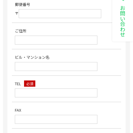
LINEでお問い合わせ
郵便番号
〒
ご住所
ビル・マンション名
TEL
必須
FAX