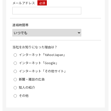
メールアドレス
必須
連絡時間帯
当社をお知りになった理由は？
インターネット「Yahoo!Japan」
インターネット「Google」
インターネット「その他サイト」
新聞・雑誌の広告
知人の紹介
その他