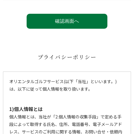
プライバシーポリシー
オリエンタルゴルフサービス(以下「当社」といいます。)
は、以下に従って個人情報を取り扱います。
1)個人情報とは
個人情報とは、当社が「2.個人情報の収集手段」で定める手
段によって取得する氏名、住所、電話番号、電子メールアド
レス、サービスのご利用に関する情報、お問い合せ・依頼内