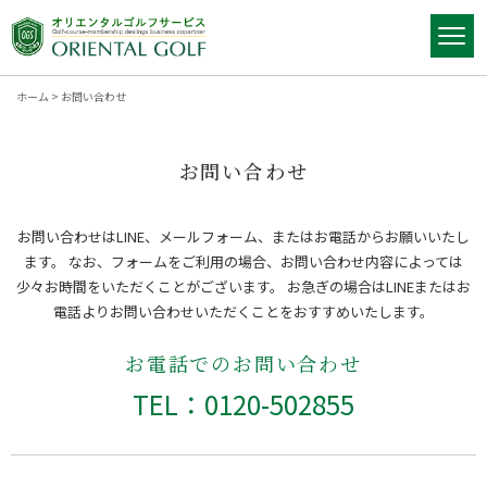
ホーム
>
お問い合わせ
お問い合わせ
お問い合わせはLINE、メールフォーム、またはお電話からお願いいたし
ます。
なお、フォームをご利用の場合、お問い合わせ内容によっては
少々お時間をいただくことがございます。
お急ぎの場合はLINEまたはお
電話よりお問い合わせいただくことをおすすめいたします。
お電話でのお問い合わせ
TEL：0120-502855