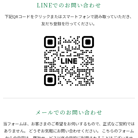
LINEでのお問い合わせ
下記QRコードをクリックまたはスマートフォンで読み取っていただき、
友だち登録を行ってください。
メールでのお問い合わせ
当フォームは、お客さまのご希望をお伺いするもので、正式なご契約では
ありません。 どうぞお気軽にお問い合わせください。
こちらのフォーム
からの内容は、弊社サービス以外の目的に利用されることはございませ