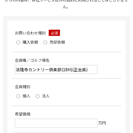
ん。
お問い合わせ種別
必須
購入依頼
売却依頼
会員権／ゴルフ場名
会員種別
個人
法人
希望価格
万円