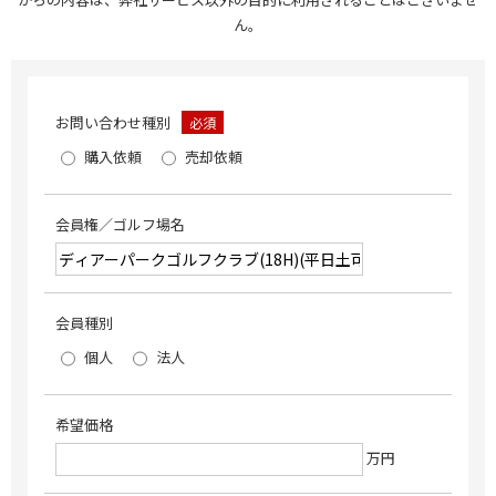
ん。
お問い合わせ種別
必須
購入依頼
売却依頼
会員権／ゴルフ場名
会員種別
個人
法人
希望価格
万円