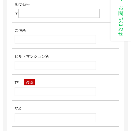
LINEでお問い合わせ
郵便番号
〒
ご住所
ビル・マンション名
TEL
必須
FAX