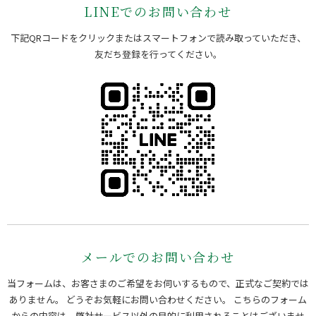
LINEでのお問い合わせ
下記QRコードをクリックまたはスマートフォンで読み取っていただき、
友だち登録を行ってください。
メールでのお問い合わせ
当フォームは、お客さまのご希望をお伺いするもので、正式なご契約では
ありません。 どうぞお気軽にお問い合わせください。
こちらのフォーム
からの内容は、弊社サービス以外の目的に利用されることはございませ