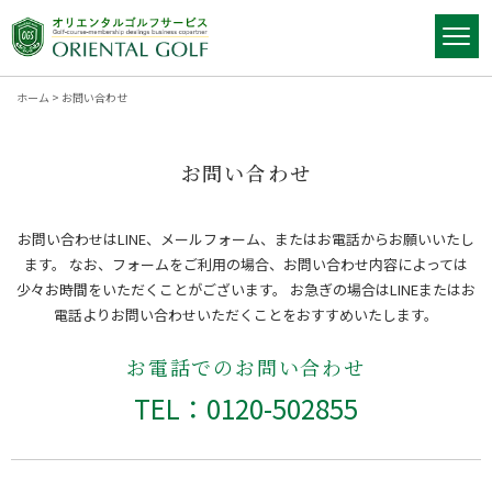
ホーム
>
お問い合わせ
お問い合わせ
お問い合わせはLINE、メールフォーム、またはお電話からお願いいたし
ます。
なお、フォームをご利用の場合、お問い合わせ内容によっては
少々お時間をいただくことがございます。
お急ぎの場合はLINEまたはお
電話よりお問い合わせいただくことをおすすめいたします。
お電話でのお問い合わせ
TEL：0120-502855