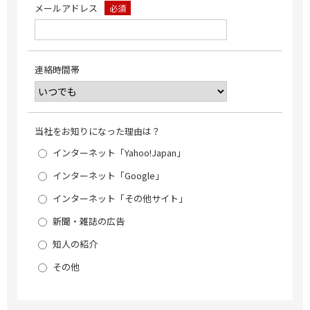
メールアドレス
必須
連絡時間帯
当社をお知りになった理由は？
インターネット「Yahoo!Japan」
インターネット「Google」
インターネット「その他サイト」
新聞・雑誌の広告
知人の紹介
その他