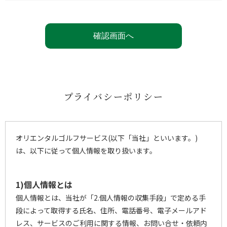
プライバシーポリシー
オリエンタルゴルフサービス(以下「当社」といいます。)
は、以下に従って個人情報を取り扱います。
1)個人情報とは
個人情報とは、当社が「2.個人情報の収集手段」で定める手
段によって取得する氏名、住所、電話番号、電子メールアド
レス、サービスのご利用に関する情報、お問い合せ・依頼内