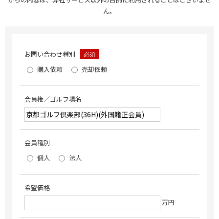
ん。
お問い合わせ種別
必須
購入依頼
売却依頼
会員権／ゴルフ場名
会員種別
個人
法人
希望価格
万円