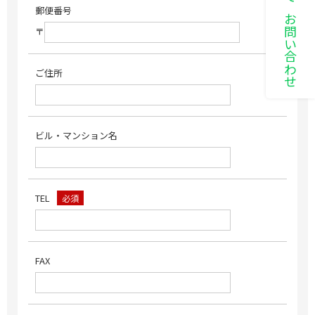
LINEでお問い合わせ
郵便番号
〒
ご住所
ビル・マンション名
TEL
必須
FAX