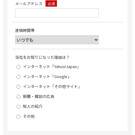
メールアドレス
必須
連絡時間帯
当社をお知りになった理由は？
インターネット「Yahoo!Japan」
インターネット「Google」
インターネット「その他サイト」
新聞・雑誌の広告
知人の紹介
その他