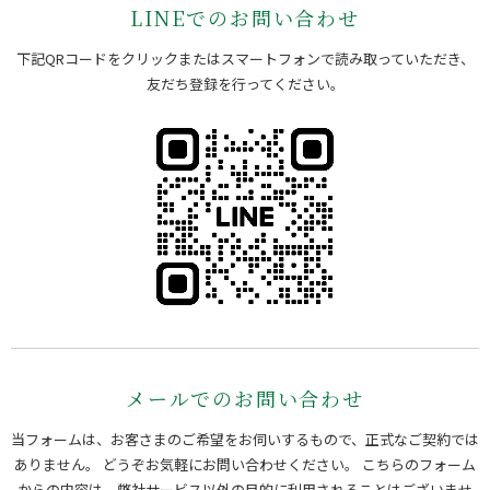
LINEでのお問い合わせ
下記QRコードをクリックまたはスマートフォンで読み取っていただき、
友だち登録を行ってください。
メールでのお問い合わせ
当フォームは、お客さまのご希望をお伺いするもので、正式なご契約では
ありません。 どうぞお気軽にお問い合わせください。
こちらのフォーム
からの内容は、弊社サービス以外の目的に利用されることはございませ