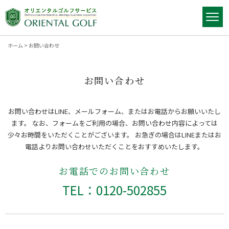
ホーム
>
お問い合わせ
お問い合わせ
お問い合わせはLINE、メールフォーム、またはお電話からお願いいたし
ます。
なお、フォームをご利用の場合、お問い合わせ内容によっては
少々お時間をいただくことがございます。
お急ぎの場合はLINEまたはお
電話よりお問い合わせいただくことをおすすめいたします。
お電話でのお問い合わせ
TEL：0120-502855