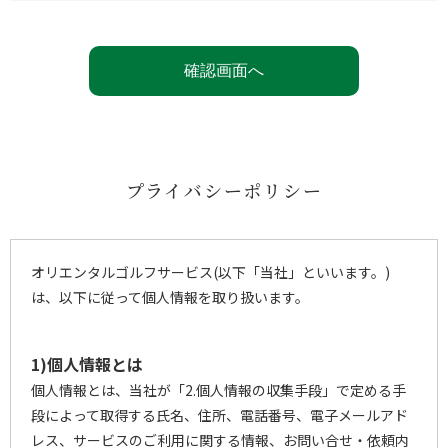
プライバシーポリシー
オリエンタルゴルフサービス(以下「当社」といいます。)
は、以下に従って個人情報を取り扱います。
1)個人情報とは
個人情報とは、当社が「2.個人情報の収集手段」で定める手
段によって取得する氏名、住所、電話番号、電子メールアド
レス、サービスのご利用に関する情報、お問い合せ・依頼内